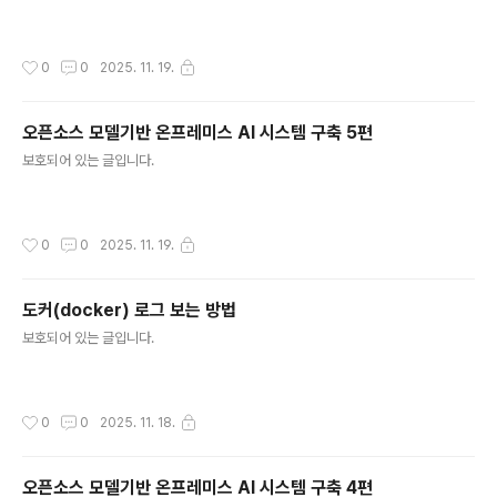
작성시간
0
0
2025. 11. 19.
오픈소스 모델기반 온프레미스 AI 시스템 구축 5편
글 내용
보호되어 있는 글입니다.
작성시간
0
0
2025. 11. 19.
도커(docker) 로그 보는 방법
글 내용
보호되어 있는 글입니다.
작성시간
0
0
2025. 11. 18.
오픈소스 모델기반 온프레미스 AI 시스템 구축 4편