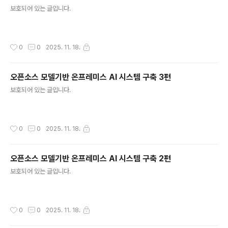
글 내용
보호되어 있는 글입니다.
작성시간
0
0
2025. 11. 18.
오픈소스 모델기반 온프레미스 AI 시스템 구축 3편
글 내용
보호되어 있는 글입니다.
작성시간
0
0
2025. 11. 18.
오픈소스 모델기반 온프레미스 AI 시스템 구축 2편
글 내용
보호되어 있는 글입니다.
작성시간
0
0
2025. 11. 18.