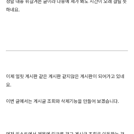
정말 대충 휘갈겨쓴 글이라 나중에 제가 봐도 시간이 오래 걸릴 듯
하네요.
이제 얼핏 게시판 같은 게시판 같지않은 게시판이 되어가고 있네
요.
이번 글에서는 게시글 조회와 삭제기능을 만들어 보겠습니다.