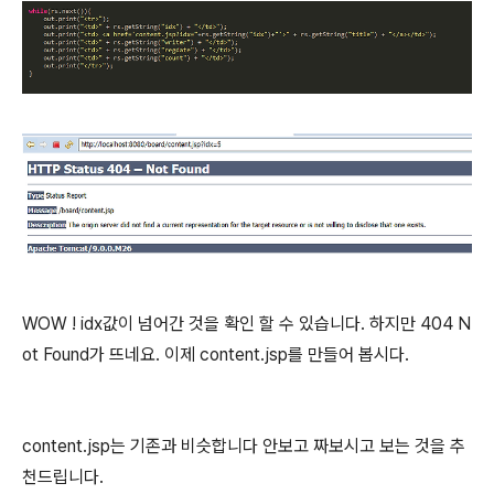
WOW ! idx값이 넘어간 것을 확인 할 수 있습니다. 하지만 404 N
ot Found가 뜨네요. 이제 content.jsp를 만들어 봅시다.
content.jsp는 기존과 비슷합니다 안보고 짜보시고 보는 것을 추
천드립니다.