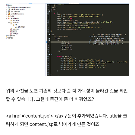
위의 사진을 보면 기존의 것보다 좀 더 가독성이 올라간 것을 확인
할 수 있습니다. 그런데 중간에 좀 더 바뀌었죠?
<a href='content.jsp'> </a>구문이 추가되었습니다. title을 클
릭하게 되면 content.jsp로 넘어가게 만든 것이죠.