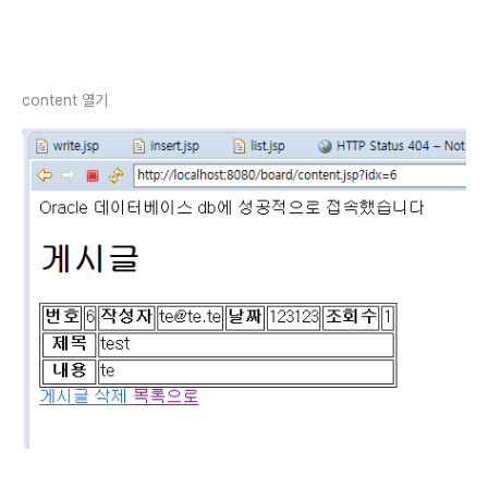
content 열기