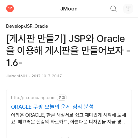
검색하기
JMoon
티스토리
Develop/JSP-Oracle
[게시판 만들기] JSP와 Oracle
을 이용해 게시판을 만들어보자 -
1.6-
JMoon1601
2017. 10. 7. 20:17
http://m.coupang.com
광고
ORACLE 쿠팡 오늘의 운세 심리 분석
어려운 ORACLE, 한글 해설서로 쉽고 재미있게 시작해 보세
요. 매끄러운 질감의 타로카드, 아름다운 디자인을 지금 경험
하세요.