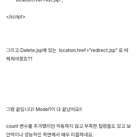
</script>
그리고 Delete.jsp에 있는 location.href="redirect.jsp" 로 바
꿔줘야겠죠??
그럼 끝입니다! Model1이 다 끝났어요!!
count 변수를 추가했지만 작동하지 않고 부족한 칼럼들도 있고 보
안적이나 성능적인 측면에서 매우 미흡하네요.