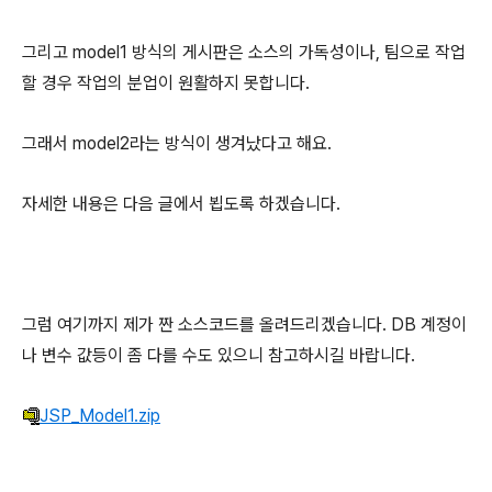
그리고 model1 방식의 게시판은 소스의 가독성이나, 팀으로 작업
할 경우 작업의 분업이 원활하지 못합니다.
그래서 model2라는 방식이 생겨났다고 해요.
자세한 내용은 다음 글에서 뵙도록 하겠습니다.
그럼 여기까지 제가 짠 소스코드를 올려드리겠습니다. DB 계정이
나 변수 값등이 좀 다를 수도 있으니 참고하시길 바랍니다.
JSP_Model1.zip