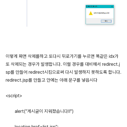
이렇게 짜면 삭제를하고 또다시 뒤로가기를 누르면 똑같은 idx가
또 삭제되는 경우가 발생합니다. 이럴 경우를 대비해서 redirect.j
sp를 만들어 redirect시킴으로써 다시 발생하지 못하도록 합니다.
redirect.jsp를 만들고 안에는 아래 문구를 넣읍시다
<script>
alert("게시글이 지워졌습니다!!")
location.href=list.jsp";