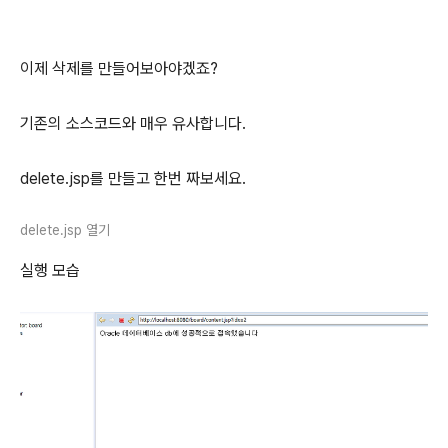
이제 삭제를 만들어보아야겠죠?
기존의 소스코드와 매우 유사합니다.
delete.jsp를 만들고 한번 짜보세요.
delete.jsp 열기
실행 모습