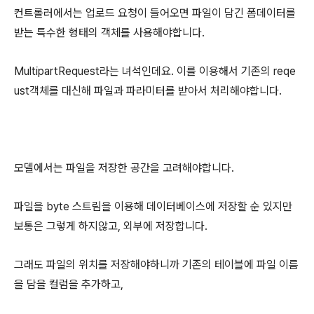
컨트롤러에서는 업로드 요청이 들어오면 파일이 담긴 폼데이터를
받는 특수한 형태의 객체를 사용해야합니다.
MultipartRequest라는 녀석인데요. 이를 이용해서 기존의 reqe
ust객체를 대신해 파일과 파라미터를 받아서 처리해야합니다.
모델에서는 파일을 저장한 공간을 고려해야합니다.
파일을 byte 스트림을 이용해 데이터베이스에 저장할 순 있지만
보통은 그렇게 하지않고, 외부에 저장합니다.
그래도 파일의 위치를 저장해야하니까 기존의 테이블에 파일 이름
을 담을 컬럼을 추가하고,