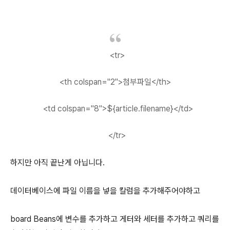
<tr>
<th colspan="2">첨부파일</th>
<td colspan="8">${article.filename}</td>
</tr>
하지만 아직 끝난게 아닙니다.
데이터베이스에 파일 이름을 넣을 칼럼을 추가해주어야하고
board Beans에 변수를 추가하고 게터와 세터를 추가하고 쿼리를