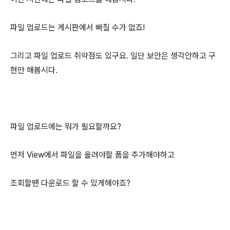
파일 업로드는 게시판에서 빠질 수가 없죠!
그리고 파일 업로드 취약점도 있구요. 일단 보안은 생각안하고 구
현만 해봅시다.
파일 업로드에는 뭐가 필요할까요?
먼저 View에서 파일을 올려야할 폼을 추가해야하고
조회할땐 다운로드 할 수 있게해야죠?