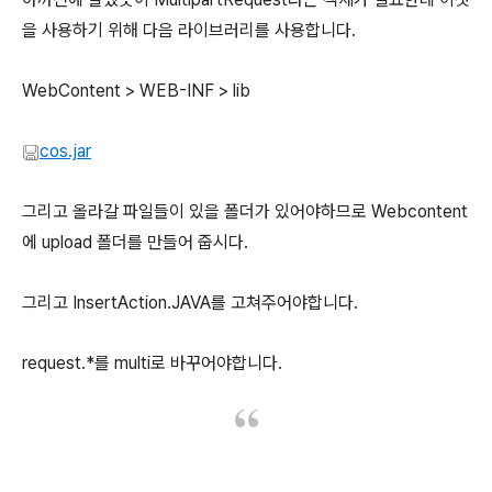
을 사용하기 위해 다음 라이브러리를 사용합니다.
WebContent > WEB-INF > lib
cos.jar
그리고 올라갈 파일들이 있을 폴더가 있어야하므로 Webcontent
에 upload 폴더를 만들어 줍시다.
그리고 InsertAction.JAVA를 고쳐주어야합니다.
request.*를 multi로 바꾸어야합니다.