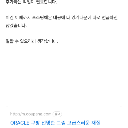
추가하는 작업이 필요합니다.
이건 이때까지 포스팅해온 내용에 다 있기때문에 따로 언급하진
않겠습니다.
잘할 수 있으리라 생각합니다.
http://m.coupang.com
광고
ORACLE 쿠팡 선명한 그림 고급스러운 재질