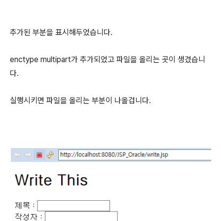
추가된 부분을 표시해두었습니다.
enctype multipart가 추가되었고 파일을 올리는 곳이 생겼습니
다.
실행시키면 파일을 올리는 부분이 나올겁니다.