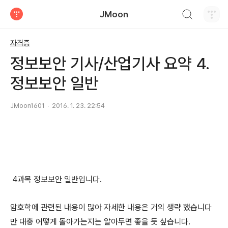
검색하기
JMoon
티스토리
자격증
정보보안 기사/산업기사 요약 4.
정보보안 일반
JMoon1601
2016. 1. 23. 22:54
4과목 정보보안 일반입니다.
암호학에 관련된 내용이 많아 자세한 내용은 거의 생략 했습니다
만 대충 어떻게 돌아가는지는 알아두면 좋을 듯 싶습니다.