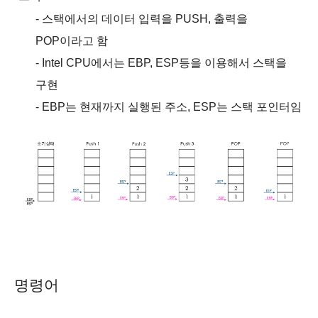
-
스택에서의 데이터 입력을
PUSH,
출력을
POP
이라고 함
- Intel CPU
에서는
EBP, ESP
등을 이용해서 스택을
구현
- EBP
는 현재까지 실행된 주소
, ESP
는 스택 포인터임
명령어