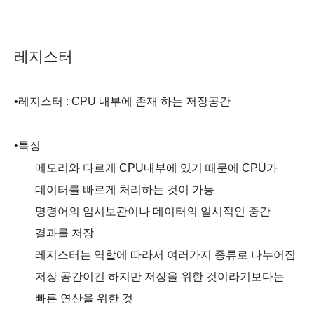
레지스터
•
레지스터
: CPU
내부에 존재 하는 저장공간
•
특징
메모리와 다르게
CPU
내부에 있기 때문에
CPU
가
데이터를 빠르게 처리하는 것이 가능
명령어의 임시보관이나 데이터의 일시적인 중간
결과를 저장
레지스터는 역할에 따라서 여러가지 종류로 나누어짐
저장 공간이긴 하지만 저장을 위한 것이라기보다는
빠른 연산을 위한 것