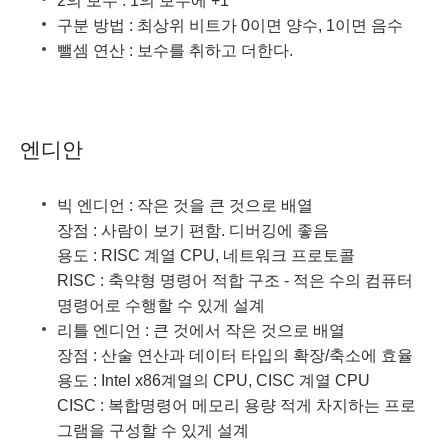
2의 보수 : 1의 보수에 +1
구분 방법 : 최상위 비트가 0이면 양수, 1이면 음수
뺄셈 연산 : 보수를 취하고 더한다.
엔디안
빅 엔디언 : 작은 것을 큰 것으로 배열
장점 : 사람이 보기 편함. 디버깅에 좋음
용도 : RISC 계열 CPU, 네트워크 프로토콜
RISC : 축약형 명령어 적합 구조 - 적은 수의 컴퓨터
명령어로 수행할 수 있게 설계
리틀 엔디언 : 큰 것에서 작은 것으로 배열
장점 : 산술 연산과 데이터 타입의 확장/축소에 효율
용도 : Intel x86계열의 CPU, CISC 계열 CPU
CISC : 복합명령어 메모리 용량 적게 차지하는 프로
그램을 구성할 수 있게 설계