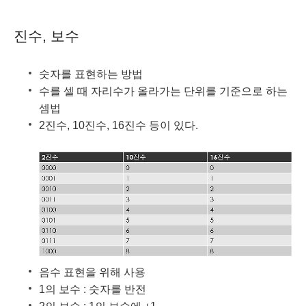
진수, 보수
숫자를 표현하는 방법
수를 셀 때 자리수가 올라가는 단위를 기준으로 하는
셈법
2진수, 10진수, 16진수 등이 있다.
음수 표현을 위해 사용
1의 보수 : 숫자를 반전