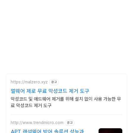
https://malzero.xyz
광고
멀웨어 제로 무료 악성코드 제거 도구
악성코드 및 애드웨어 제거를 위해 설치 없이 사용 가능한 무
료 악성코드 제거 도구
http://www.trendmicro.com
광고
APT 랜섬웨어 방어 솔루션 성능과 안