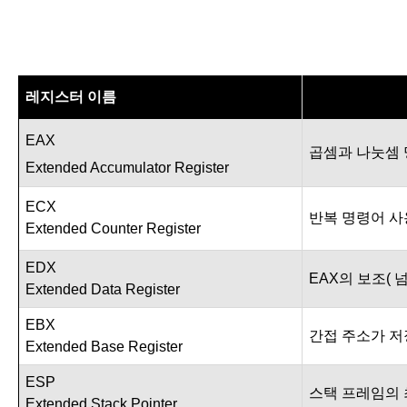
레지스터 이름
EAX
곱셈과 나눗셈
Extended Accumulator Register
ECX
반복 명령어 사
Extended Counter Register
EDX
EAX
의 보조
(
Extended Data Register
EBX
간접 주소가 
Extended Base Register
ESP
스택 프레임의
Extended Stack Pointer