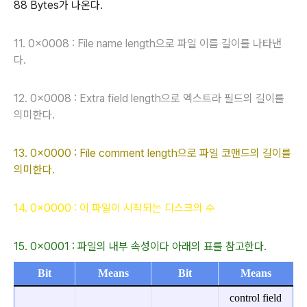
88
Bytes가 나온다.
11. 0x0008 : File name length으로 파일 이름 길이를 나타낸
다.
12. 0x0008 : Extra field length으로
엑스트라 필드의 길이를
의미한다.
13. 0x0000 : File comment length으로 파일 코맨드의 길이를
의미한다.
14. 0x0000 : 이 파일이 시작되는 디스크의 수
15. 0x0001 : 파일의 내부 속성이다 아래의 표를 참고한다.
Bit
Means
Bit
Means
control field