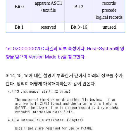
apparent ASCll
records
Bit 0
Bit 2
/ text file
precede
logical records
Bit 1
reserved
Bit 3~16
unused
16. 0x00000020 : 파일의 외부 속성이다. Host-System에 영
향을 받으며 V
ersion Made by를 참고한다.
※ 14, 15, 16에 대한 설명이 부족한거 같아서 아래의 정보를 추가
한다. 정확히 어떻게 해석해야하는지 감이 안온다.