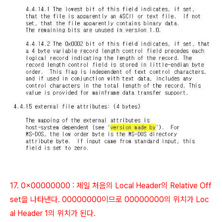
17. 0x00000000 : 제일 처음의 Local Header의 Relative Off
set을 나타낸다. 00000000이므로 00000000의 위치가 Loc
al Header 1의 위치가 된다.