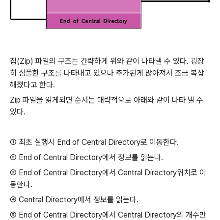
집(Zip) 파일의 구조는 간략하게 위와 같이 나타낼 수 있다. 굉장
히 심플한 구조를 나타내고 있으나 추가된게 많아져서
조금 복잡
해졌다고 한다.
Zip 파일을 읽게되면 순서는 대략적으로 아래와 같이 나타 낼 수
있다.
① 최초 실행시 End of Central Directory로 이동한다.
② End of Central Directory에서 정보를 읽는다.
③ End of Central Directory에서 Central Directory위치로 이
동한다.
④ Central Directory에서 정보를 읽는다.
⑤ End of Central Directory에서 Central Directory의 개수만