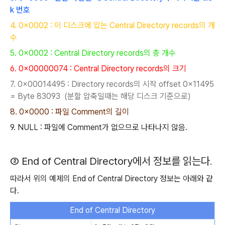
k 번호
4. 0x0002 : 이 디스크
에 있는 Central Directory records의 개
수
5. 0x0002 : Central Directory records의 총 개수
6. 0x00000074 : C
entral D
irectory records의 크기
7. 0x00014495 :
Directory records의 시작 offset 0x11495
= Byte 83093 (분할 압축일때는 해당 디스크 기준으로)
8. 0x0000 : 파일 Comment의 길이
9. NULL : 파일에 Comment가 없으므로 나타나지 않음.
② End of Central Directory에서 정보를 읽는다
.
따라서 위의 예제의
End of Central Directory
정보는 아래와 같
다.
End of Central Directory