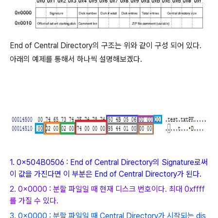
End of Central Directory의 구조는 위와 같이 구성 되어 있다.
아래의 예제를 통해서 하나씩 설명해보겠다.
1. 0x504B0506 : End of Central Directory의
Signature로써
이 값을 가진다면 이 부분은 End of Central Directory가 된다.
2. 0x0000 :
분할 파일일 때 현재 디스크 번호이다. 최대 0xffff
를 가질 수 있다.
3. 0x0000 : 분
할 파일일 때 Central Directory가 시작되는 dis