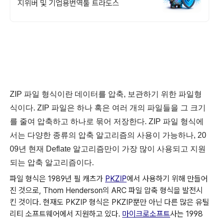
지위버 및 기업용번역툴 트라도스
ZIP 파일 형식
이란 데이터를 압축, 보관하기 위한 파일형
식이다. ZIP 파일은 하나 혹은 여러 개의 파일들을 그 크기
를 줄여 압축하고 하나로 묶어 저장한다. ZIP 파일 형식에
서는 다양한 종류의 압축 알고리즘의 사용이 가능하나, 20
09년 현재 Deflate 알고리즘만이 가장 많이 사용되고 지원
되는 압축 알고리즘이다.
파일 형식은 1989년 필 캐츠가
PKZIP
에서 사용하기 위해 만들어
진 것으로, Thom Henderson의 ARC 파일 압축 형식을 발전시
킨 것이다. 현재도 PKZIP 형식은 PKZIP뿐만 아닌 다른 많은 유틸
리티 소프트웨어에서 지원하고 있다.
마이크로소프트
사는 1998