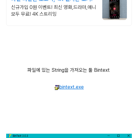
신규가입 0원 이벤트! 최신 영화,드라마,애니
모두 무료! 4K 스트리밍
파일에 있는 String을 가져오는 툴 Bintext
bintext.exe