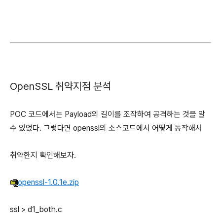
OpenSSL 취약지점 분석
POC 코드에서는 Payload의 길이를 조작하여 공격하는 것을 알
수 있었다. 그렇다면 openssl의 소스코드에서 어떻게 동작해서
취약한지 확인해보자.
openssl-1.0.1e.zip
ssl > d1_both.c