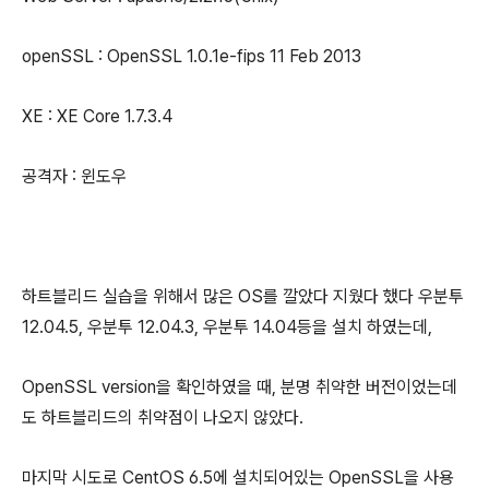
openSSL : OpenSSL 1.0.1e-fips 11 Feb 2013
XE : XE Core 1.7.3.4
공격자 : 윈도우
하트블리드 실습을 위해서 많은 OS를 깔았다 지웠다 했다 우분투
12.04.5, 우분투 12.04.3, 우분투 14.04등을 설치 하였는데,
OpenSSL version을 확인하였을 때, 분명 취약한 버전이었는데
도 하트블리드의 취약점이 나오지 않았다.
마지막 시도로 CentOS 6.5에 설치되어있는 OpenSSL을 사용