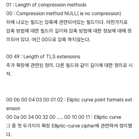
01 : Length of compression methods
00 : Compression method NULL( ie no compression)
뒤에 나오는 필드는 압축에 관련되어있는 필드이다. 마찬가지로
압축 방법에 대한 필드의 길이와 압축 방법에 대한 정보에 대해 정
의되어 있다. 여긴 00으로 압축 하지않는다.
00 49 : Length of TLS extensions
추가 확장에 관련된 정의. 다른 필드와 같이 길이에 대한 정의로 시
작.
00 0b 00 04 03 00 01 02 : Eliptic curve point formats ext
ension
00 0a 00 34 00 32 00 ..... 00 10 00 11 : Elliptic curve
그 중 첫 두가지의 확장 Elliptic-curve cipher에 관련하여 정의했
다.