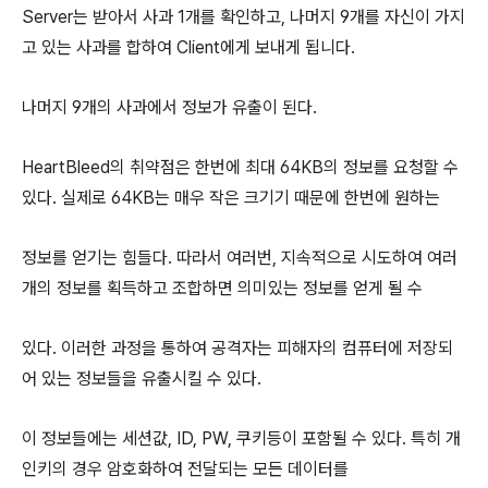
Server는 받아서 사과 1개를 확인하고, 나머지 9개를 자신이 가지
고 있는 사과를 합하여 Client에게 보내게 됩니다.
나머지 9개의 사과에서 정보가 유출이 된다.
HeartBleed의 취약점은 한번에 최대 64KB의 정보를 요청할 수
있다. 실제로 64KB는 매우 작은 크기기 때문에 한번에 원하는
정보를 얻기는 힘들다. 따라서 여러번, 지속적으로 시도하여 여러
개의 정보를 획득하고 조합하면 의미있는 정보를 얻게 될 수
있다. 이러한 과정을 통하여 공격자는 피해자의 컴퓨터에 저장되
어 있는 정보들을 유출시킬 수 있다.
이 정보들에는 세션값, ID, PW, 쿠키등이 포함될 수 있다. 특히 개
인키의 경우 암호화하여 전달되는 모든 데이터를