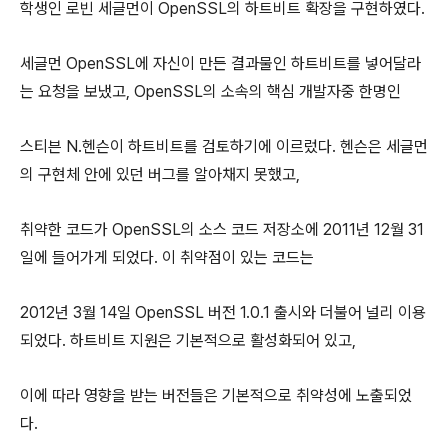
학생인 로빈 세글먼이 OpenSSL의 하트비트 확장을 구현하였다.
세글먼 OpenSSL에 자신이 만든 결과물인 하트비트를 넣어달라
는 요청을 보냈고, OpenSSL의 소속의 핵심 개발자중 한명인
스티븐 N.헨슨이 하트비트를 검토하기에 이르렀다. 헨슨은 세글먼
의 구현체 안에 있던 버그를 알아채지 못했고,
취약한 코드가 OpenSSL의 소스 코드 저장소에 2011년 12월 31
일에 들어가게 되었다. 이 취약점이 있는 코드는
2012년 3월 14일 OpenSSL 버전 1.0.1 출시와 더불어 널리 이용
되었다. 하트비트 지원은 기본적으로 활성화되어 있고,
이에 따라 영향을 받는 버전들은 기본적으로 취약성에 노출되었
다.