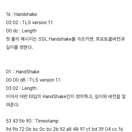
16 : Handshake
03 02 : TLS version 1.1
00 dc : Length
첫 줄의 메시지는 SSL Handshake를 가르키면, 프로토콜버전과
길이를 정한다.
01 : HandShake
00 00 d8 : TLS version 1.1
03 02 : Length
이어서 어떤 타입의 HandShake인지 정의하고, 길이와 버전을 알
려준다.
53 43 5b 90 : Timestamp
9d 9b 72 0b bc 0c bc 2b 92 a8 48 97 cf bd 39 04 cc 16