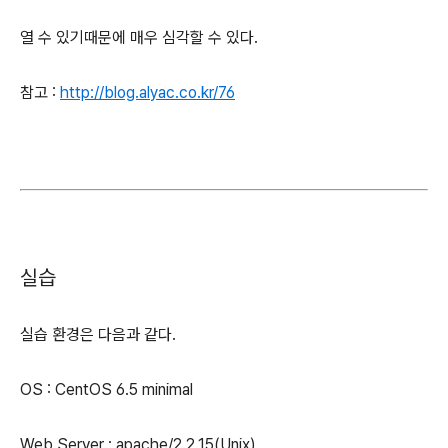
열 수 있기때문에 매우 심각할 수 있다.
참고 :
http://blog.alyac.co.kr/76
실습
실습 환경은 다음과 같다.
OS : CentOS 6.5 minimal
Web Server : apache/2.2.15(Unix)