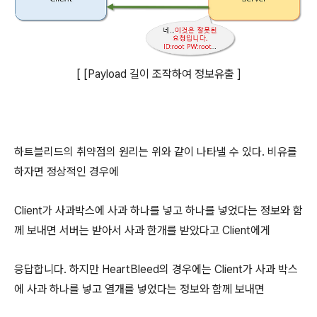
[ [Payload 길이 조작하여 정보유출 ]
하트블리드의 취약점의 원리는 위와 같이 나타낼 수 있다. 비유를
하자면 정상적인 경우에
Client가 사과박스에 사과 하나를 넣고 하나를 넣었다는 정보와 함
께 보내면 서버는 받아서 사과 한개를 받았다고 Client에게
응답합니다. 하지만 HeartBleed의 경우에는 Client가 사과 박스
에 사과 하나를 넣고 열개를 넣었다는 정보와 함께 보내면