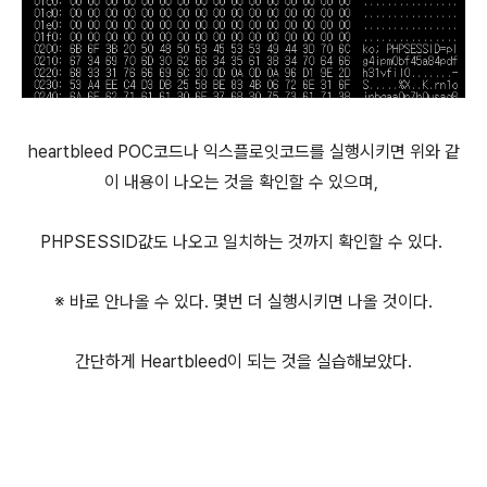
heartbleed POC코드나 익스플로잇코드를 실행시키면 위와 같
이 내용이 나오는 것을 확인할 수 있으며,
PHPSESSID값도 나오고 일치하는 것까지 확인할 수 있다.
※ 바로 안나올 수 있다. 몇번 더 실행시키면 나올 것이다.
간단하게 Heartbleed이 되는 것을 실습해보았다.