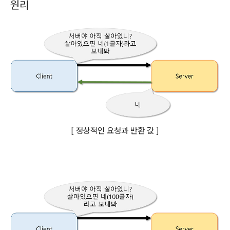
원리
[ 정상적인 요청과 반환 값 ]