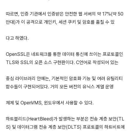
따르면, 인증 기관에서 인증받은 안전한 웹 서버의 약 17%(약 50
만대)가 이 공격으로 개인키, 세션 쿠키 및 암호를 훔칠 수 있
다고 하였다.
OpenSSL은 네트워크를 통한 데이터 통신에 쓰이는 프로토콜인
TLS와 SSL의 오픈 소스 구현판이다. C언어로 작성되어 있는
중심 라이브러리 안에는, 기본적인 암호화 기능 및 여러 유틸리티
함수들이 구현되어있다. 거의 모든 버전의 유닉스 계열 운영
체제 및 OpenVMS, 윈도우에서 사용할 수 있다.
하트블리드(HeartBleed)가 발생하는 부분은 전송 계층 보안(TL
S) 및 데이터그램 전송 계층 보안(DLTS) 프로토콜의 하트비트에