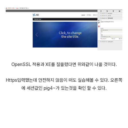
OpenSSL 적용과 XE를 잘올렸다면 위와같이 나올 것이다.
Https입력했는데 안전하지 않음이 떠도 실습해볼 수 있다. 오른쪽
에 세션값인 pig4~가 있는것을 확인 할 수 있다.