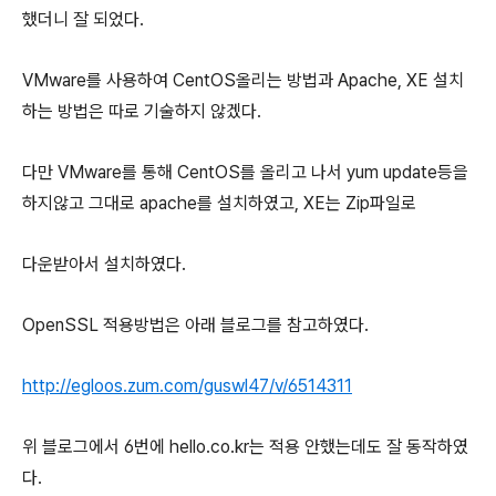
했더니 잘 되었다.
VMware를 사용하여 CentOS올리는 방법과 Apache, XE 설치
하는 방법은 따로 기술하지 않겠다.
다만 VMware를 통해 CentOS를 올리고 나서 yum update등을
하지않고 그대로 apache를 설치하였고, XE는 Zip파일로
다운받아서 설치하였다.
OpenSSL 적용방법은 아래 블로그를 참고하였다.
http://egloos.zum.com/guswl47/v/6514311
위 블로그에서 6번에 hello.co.kr는 적용 안했는데도 잘 동작하였
다.