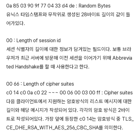
0a 85 03 90 9f 77 04 33 d4 de : Random Bytes
유닉스 타임스탬프와 무작위로 생성된 28바이트 길이의 값이 들
어가있다.
00 : Length of session id
세션 식별자의 길이에 대한 정보가 담겨있는 필드이다. 보통 브라
우저가 최근 서버에 방문해 이전 세션을 이어가기 위해 Abbrevia
ted Handshake를 할 때 사용한다고 한다.
00 66 : Length of cipher suites
c0 14 c0 0a c0 22 ~~~ 00 06 00 03 00 ff : Cipher suites
다음 클라이언트에서 지원하는 암호방식의 리스트 메시지에 대한
길이와 해당 메시지가 작성되어 있다. 각각의 암호 방식은 2바이
트로 작성되어있다. 가장 앞에 등장한 c0 14는 암호방식 중 TLS_
CE_DHE_RSA_WITH_AES_256_CBC_SHA를 의미한다.