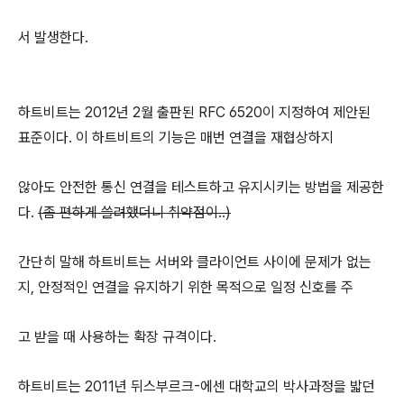
서 발생한다.
하트비트는 2012년 2월 출판된 RFC 6520이 지정하여 제안된
표준이다. 이 하트비트의 기능은 매번 연결을 재협상하지
않아도 안전한 통신 연결을 테스트하고 유지시키는 방법을 제공한
다.
(좀 편하게 쓸려했더니 취약점이..)
간단히 말해 하트비트는 서버와 클라이언트 사이에 문제가 없는
지, 안정적인 연결을 유지하기 위한 목적으로 일정 신호를 주
고 받을 때 사용하는 확장 규격이다.
하트비트는 2011년 뒤스부르크-에센 대학교의 박사과정을 밟던