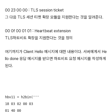
00 23 00 00 : TLS session ticket
그 다음 TLS 세션 티켓 확장 모듈을 지원한다는 것을 알려준다.
00 0f 00 01 01 : Heartbeat extension
TLS하트비트 확장을 지원한다는 것을 정의
여기까지가 Client Hello 메시지에 대한 내용이다. 서버에게서 He
llo done 응답 메시지를 받으면 하트비트 요청 메시지를 작성하게
된다.
hbv11 = h2bin('''

18 03 02 00 03

01 40 00
