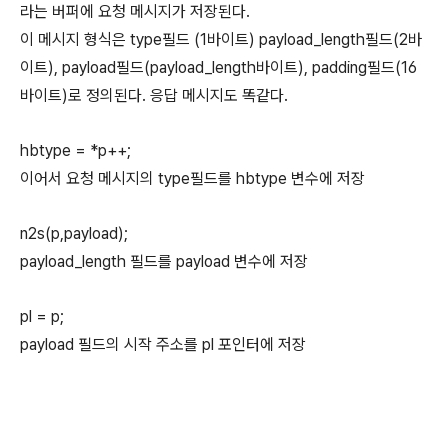
라는 버퍼에 요청 메시지가 저장된다.
이 메시지 형식은 type필드 (1바이트) payload_length필드(2바
이트), payload필드(payload_length바이트), padding필드(16
바이트)로 정의된다. 응답 메시지도 똑같다.
hbtype = *p++;
이어서 요청 메시지의 type필드를 hbtype 변수에 저장
n2s(p,payload);
payload_length 필드를 payload 변수에 저장
pl = p;
payload 필드의 시작 주소를 pl 포인터에 저장