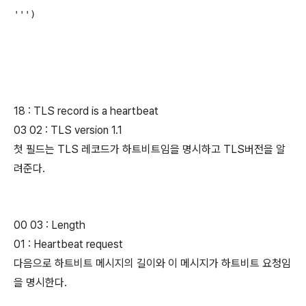
''')

18 : TLS record is a heartbeat
03 02 : TLS version 1.1
첫 필드는 TLS 레코드가 하트비트임을 명시하고 TLS버전을 알
려준다.
00 03 : Length
01 : Heartbeat request
다음으로 하트비트 메시지의 길이와 이 메시지가 하트비트 요청임
을 명시한다.