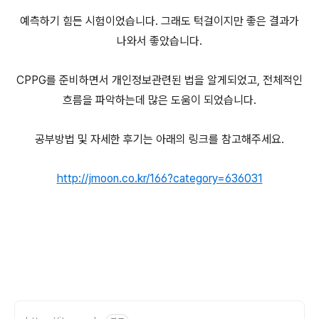
예측하기 힘든 시험이었습니다. 그래도 턱걸이지만 좋은 결과가
나와서 좋았습니다.
CPPG를 준비하면서 개인정보관련된 법을 알게되었고, 전체적인
흐름을 파악하는데 많은 도움이 되었습니다.
공부방법 및 자세한 후기는 아래의 링크를 참고해주세요.
http://jmoon.co.kr/166?category=636031