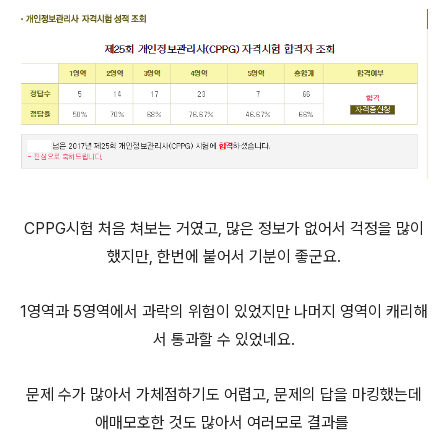
CPPG시험 처음 쳐보는 거였고, 많은 정보가 없어서 걱정을 많이
했지만, 한번에 붙어서 기분이 좋군요.
1영역과 5영역에서 과락의 위험이 있었지만 나머지 영역이 캐리해
서 통과할 수 있었네요.
문제 수가 많아서 가체점하기도 어렵고, 문제의 답을 마킹했는데
애매모호한 것도 많아서 여러모로 결과를