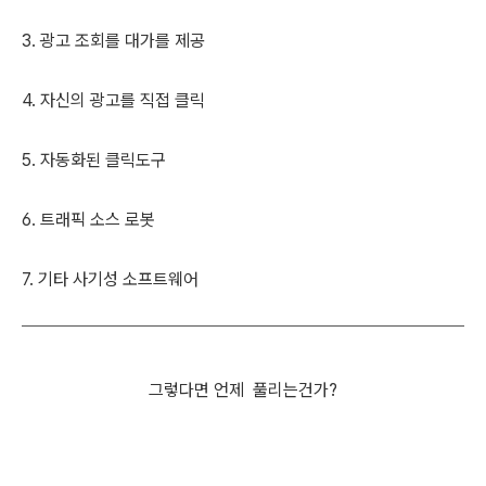
3. 광고 조회를 대가를 제공
4. 자신의 광고를 직접 클릭
5. 자동화된 클릭도구
6. 트래픽 소스 로봇
7. 기타 사기성 소프트웨어
그렇다면 언제 풀리는건가?