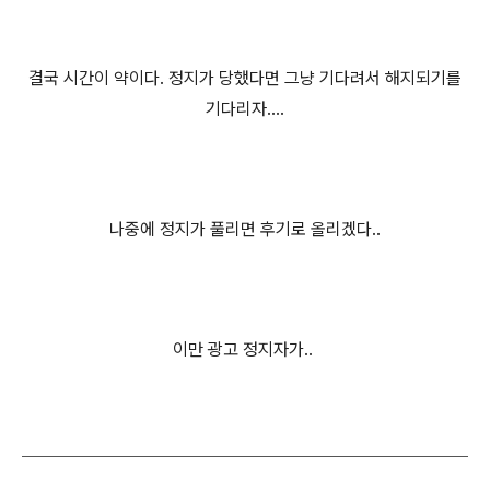
결국 시간이 약이다. 정지가 당했다면 그냥 기다려서 해지되기를
기다리자....
나중에 정지가 풀리면 후기로 올리겠다..
이만 광고 정지자가..