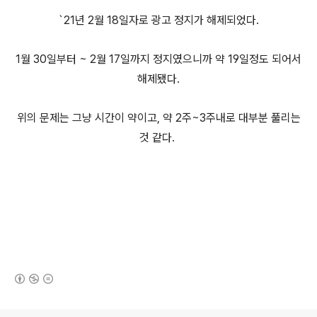
`21년 2월 18일자로 광고 정지가 해제되었다.
1월 30일부터 ~ 2월 17일까지 정지였으니까 약 19일정도 되어서
해제됐다.
위의 문제는 그냥 시간이 약이고, 약 2주~3주내로 대부분 풀리는
것 같다.
(새창열림)
로그 정보