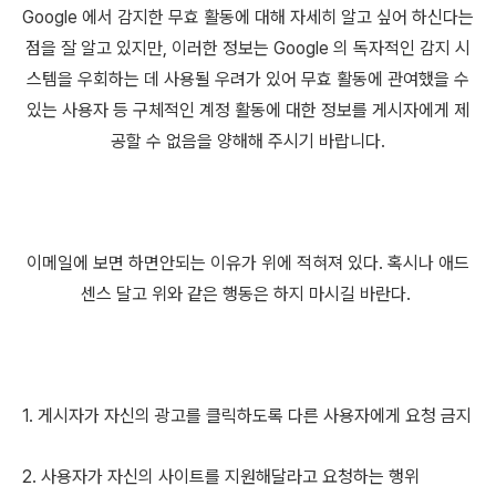
Google 에서 감지한 무효 활동에 대해 자세히 알고 싶어 하신다는
점을 잘 알고 있지만, 이러한 정보는 Google 의 독자적인 감지 시
스템을 우회하는 데 사용될 우려가 있어 무효 활동에 관여했을 수
있는 사용자 등 구체적인 계정 활동에 대한 정보를 게시자에게 제
공할 수 없음을 양해해 주시기 바랍니다.
이메일에 보면 하면안되는 이유가 위에 적혀져 있다. 혹시나 애드
센스 달고 위와 같은 행동은 하지 마시길 바란다.
1. 게시자가 자신의 광고를 클릭하도록 다른 사용자에게 요청 금지
2. 사용자가 자신의 사이트를 지원해달라고 요청하는 행위