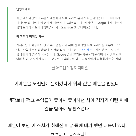
구글 애드센스 정지 이메일
이메일을 오랜만에 들어갔다가 위와 같은 메일을 받았다..
생각보다 광고 수익률이 좋아서 좋아하던 차에 갑자기 이런 이메
일을 받아서 당황스럽다..
메일에 보면 이 조치가 취해진 이유 중에 내가 했던 내용이 있다..
ㅎㅎ..ㅋㅋ..ㅈㅅ..!!