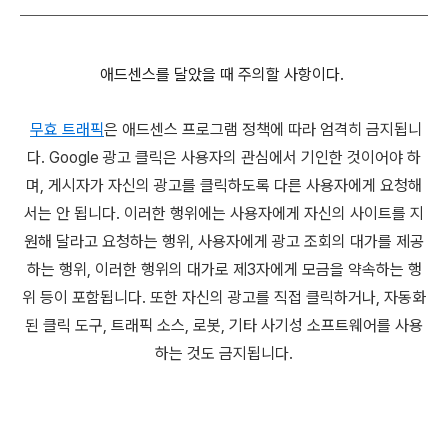
애드센스를 달았을 때 주의할 사항이다.
무효 트래픽
은 애드센스 프로그램 정책에 따라 엄격히 금지됩니
다. Google 광고 클릭은 사용자의 관심에서 기인한 것이어야 하
며, 게시자가 자신의 광고를 클릭하도록 다른 사용자에게 요청해
서는 안 됩니다. 이러한 행위에는 사용자에게 자신의 사이트를 지
원해 달라고 요청하는 행위, 사용자에게 광고 조회의 대가를 제공
하는 행위, 이러한 행위의 대가로 제3자에게 모금을 약속하는 행
위 등이 포함됩니다. 또한 자신의 광고를 직접 클릭하거나, 자동화
된 클릭 도구, 트래픽 소스, 로봇, 기타 사기성 소프트웨어를 사용
하는 것도 금지됩니다.