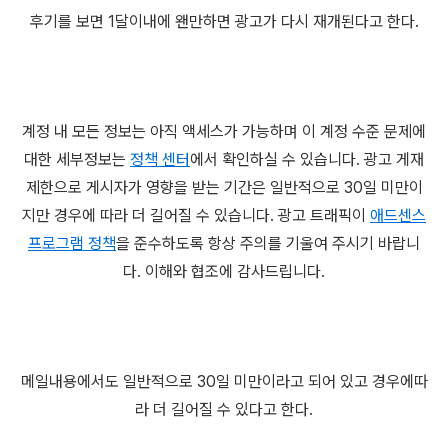
후기를 보면 1달이내에 왠만하면 광고가 다시 재개된다고 한다.
계정 내 모든 정보는 아직 액세스가 가능하며 이 계정 수준 문제에
대한 세부정보는
정책 센터
에서 확인하실 수 있습니다. 광고 게재
제한으로 게시자가 영향을 받는 기간은 일반적으로 30일 미만이
지만 경우에 따라 더 길어질 수 있습니다. 광고 트래픽이
애드센스
프로그램 정책
을 준수하도록 항상 주의를 기울여 주시기 바랍니
다. 이해와 협조에 감사드립니다.
메일내용에서도 일반적으로 30일 미만이라고 되어 있고 경우에따
라 더 길어질 수 있다고 한다.