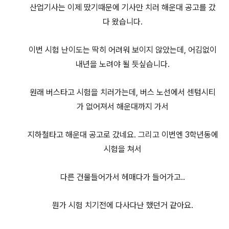
산업기사는 이제 땄기때문에 기사만 치러 해운대 공고를 갔
다 왔습니다.
이번 시험 난이도는 딱히 어려워 보이지 않았는데, 어김없이
내년을 노려야 될 듯싶습니다.
원래 버스타고 시험을 치러가는데, 버스 노선에서 센텀시티
가 없어져서 해운대까지 가서
지하철타고 해운대 공고로 갔네요. 그리고 이번엔 3학년동에
시험을 쳐서
다른 건물들어가서 헤매다가 들어가고..
뭔가 시험 치기전에 다사다난 했던거 같아요.