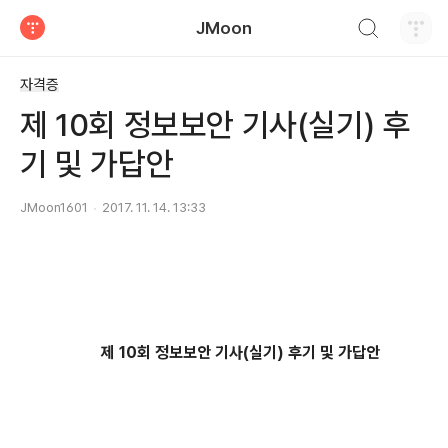
검색하기
JMoon
티스토리
자격증
제 10회 정보보안 기사(실기) 후
기 및 가답안
JMoon1601
2017. 11. 14. 13:33
제 10회 정보보안 기사(실기) 후기 및 가답안