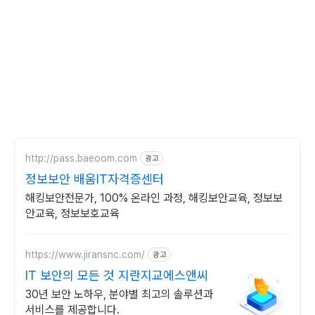
http://pass.baeoom.com
광고
정보보안 배움IT자격증센터
해킹보안전문가, 100% 온라인 과정, 해킹보안교육, 정보보
안교육, 정보보호교육
https://www.jiransnc.com/
광고
IT 보안의 모든 것 지란지교에스앤씨
30년 보안 노하우, 분야별 최고의 솔루션과
서비스를 제공합니다.