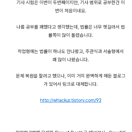
기사 시험은 이번이 두번째이지만, 기사 범위로 공부한건 이
번이 처음이네요.
나름 공부를 꽤했다고 생각했는데, 법률은 너무 헷갈려서 법
률쪽이 많이 틀렸습니다.
작업형에는 법률이 하나도 안나왔고, 주관식과 서술형에서
꽤 많이 나왔습니다.
문제 복원을 할려고 했으나, 이미 거의 완벽하게 해둔 블로그
가 있어서 링크로 대체합니다.
http://whackur.tistory.com/93