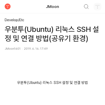
검색하기
JMoon
티스토리
Develop/Etc
우분투(Ubuntu) 리눅스 SSH 설
정 및 연결 방법(공유기 환경)
JMoon1601
2019. 6. 16. 17:49
우분투(Ubuntu) 리눅스 SSH 설정 및 연결 방법