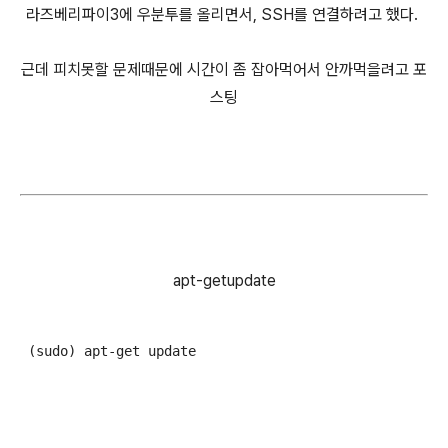
라즈베리파이3에 우분투를 올리면서, SSH를 연결하려고 했다.
근데 피치못할 문제때문에 시간이 좀 잡아먹어서 안까먹을려고 포
스팅
apt-getupdate