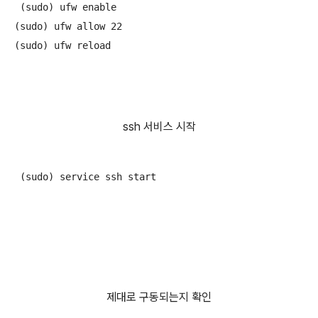
 (sudo) ufw enable

(sudo) ufw allow 22

ssh 서비스 시작
제대로 구동되는지 확인