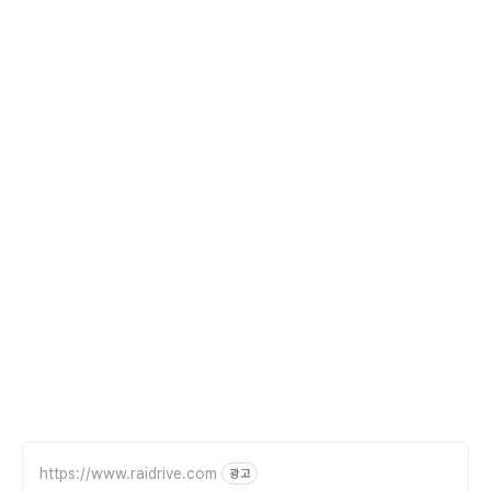
https://www.raidrive.com
광고