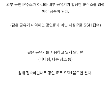
외부 공인 IP주소가 아니라 내부 공유기가 할당한 IP주소를 입력
해야 접속이 된다.
(같은 공유기 대역이면 공인IP가 아닌 사설IP로 SSH 접속)
같은 공유기를 사용하고 있지 않다면
(테더링, 다른 장소 등)
원래 접속하던대로 공인 IP로 SSH 붙으면 된다.