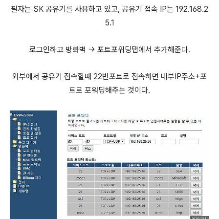
필자는 SK 공유기를 사용하고 있고, 공유기 접속 IP는 192.168.2
5.1
로그인하고 방화벽 -> 포트포워딩탭에서 추가해준다.
외부에서 공유기 접속할때 22번포트로 접속하면 내부IP주소+포
트로 포워딩해주는 것이다.