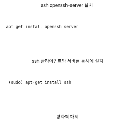
ssh openssh-server 설치
ssh 클라이언트와 서버를 동시에 설치
방화벽 해제