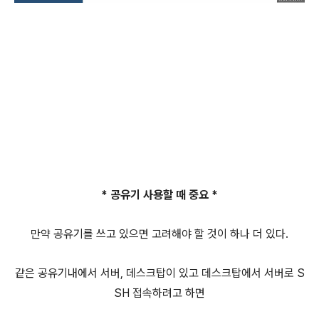
* 공유기 사용할 때 중요 *
만약 공유기를 쓰고 있으면 고려해야 할 것이 하나 더 있다.
같은 공유기내에서 서버, 데스크탑이 있고 데스크탑에서 서버로 S
SH 접속하려고 하면