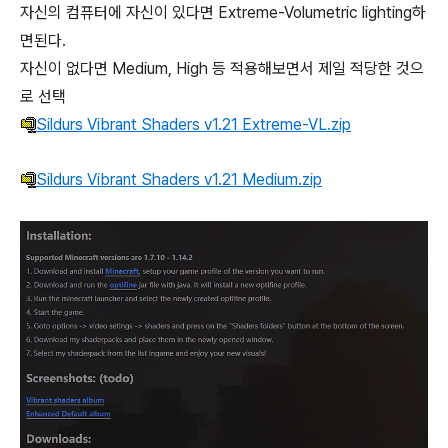
자신의 컴퓨터에 자신이 있다면 Extreme-Volumetric lighting하
면된다.
자신이 없다면 Medium, High 등 적용해보면서 제일 적당한 것으
로 선택
Sildurs Vibrant Shaders v1.21 Extreme-VL.zip
Sildurs Vibrant Shaders v1.21 Medium.zip