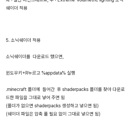
쉐이더 적용
5. 소닉쉐이더 적용
소닉쉐이더를 다운로드 했으면,
윈도우키+R누르고 %appdata% 실행
.minecraft 폴더에 들어간 후 shaderpacks 폴더를 찾아 다운로
드한 파일을 그대로 넣어 주면 됨
(폴더가 없으면 shaderpacks 생성하고 넣으면 됨)
(쉐이더 파일은 압축 풀 필요 없이 그대로 넣으면 됨)