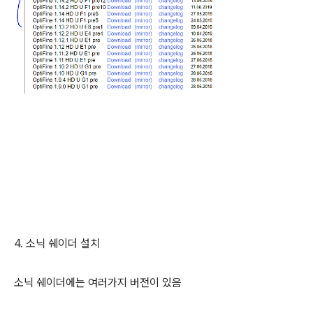
4. 소닉 쉐이더 설치
소닉 쉐이더에는 여러가지 버전이 있음