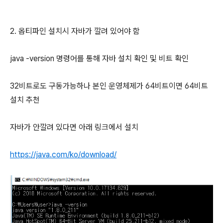
2. 옵티파인 설치시 자바가 깔려 있어야 함
java -version 명령어를 통해 자바 설치 확인 및 비트 확인
32비트로도 구동가능하나 본인 운영체제가 64비트이면 64비트
설치 추천
자바가 안깔려 있다면 아래 링크에서 설치
https://java.com/ko/download/