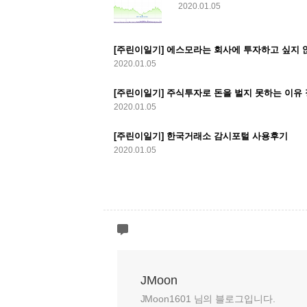
2020.01.05
[주린이일기] 에스모라는 회사에 투자하고 싶지 않
2020.01.05
[주린이일기] 주식투자로 돈을 벌지 못하는 이유 
2020.01.05
[주린이일기] 한국거래소 감시포털 사용후기
2020.01.05
JMoon
JMoon1601 님의 블로그입니다.