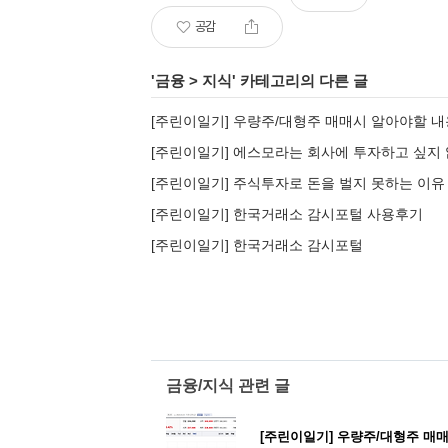
공감
'
금융
>
지식
' 카테고리의 다른 글
[주린이일기] 우량주/대형주 매매시 알아야할 내
[주린이일기] 에스모라는 회사에 투자하고 싶지 
[주린이일기] 주식투자로 돈을 벌지 못하는 이유
[주린이일기] 한국거래소 감시포털 사용후기
[주린이일기] 한국거래소 감시포털
금융/지식 관련 글
[주린이일기] 우량주/대형주 매매