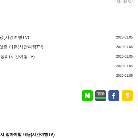
용(시간여행TV)
2020.01.05
않은 이유(시간여행TV)
2020.01.05
 정리(시간여행TV)
2020.01.05
2020.01.05
2020.01.05
시 알아야할 내용(시간여행TV)