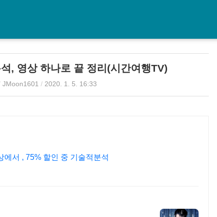
석, 영상 하나로 끝 정리(시간여행TV)
/
JMoon1601
/
2020. 1. 5. 16:33
주식 리딩 7년차 전문가가 알려주는 세상에서 , 75% 할인 중 기술적분석