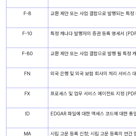
F-8
교환 제안 또는 사업 결합으로 발행되는 특정 캐
F-10
특정 캐나다 발행자의 증권 등록 명세서 (PDF
F-80
교환 제안 또는 사업 결합으로 발행 될 특정 캐
FN
외국 은행 및 외국 보험 회사의 처리 서비스 대
FX
프로세스 및 업무 서비스 에이전트 지정 (PDF
ID
EDGAR 파일에 대한 액세스 코드에 대한 통
MA
시립 고문 등록 신청; 시립 고문 등록의 연간 