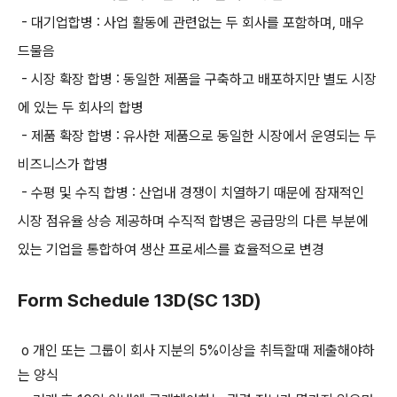
- 대기업합병 : 사업 활동에 관련없는 두 회사를 포함하며, 매우
드물음
- 시장 확장 합병 : 동일한 제품을 구축하고 배포하지만 별도 시장
에 있는 두 회사의 합병
- 제품 확장 합병 : 유사한 제품으로 동일한 시장에서 운영되는 두
비즈니스가 합병
- 수평 및 수직 합병 : 산업내 경쟁이 치열하기 때문에 잠재적인
시장 점유율 상승 제공하며 수직적 합병은 공급망의 다른 부분에
있는 기업을 통합하여 생산 프로세스를 효율적으로 변경
Form Schedule 13D(SC 13D)
o 개인 또는 그룹이 회사 지분의 5%이상을 취득할때 제출해야하
는 양식