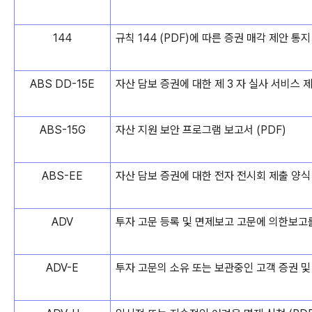
144
규칙 144 (PDF)에 따른 증권 매각 제안 통지
ABS DD-15E
자산 담보 증권에 대한 제 3 자 실사 서비스 제
ABS-15G
자산 지원 보안 프로그램 보고서 (PDF)
ABS-EE
자산 담보 증권에 대한 전자 전시회 제출 양식 
ADV
투자 고문 등록 및 면제보고 고문에 의한보고를위한
ADV-E
투자 고문의 소유 또는 보관중인 고객 증권 및 