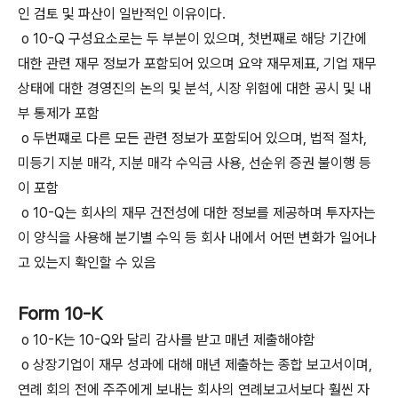
인 검토 및 파산이 일반적인 이유이다.
o 10-Q 구성요소로는 두 부분이 있으며, 첫번째로 해당 기간에
대한 관련 재무 정보가 포함되어 있으며 요약 재무제표, 기업 재무
상태에 대한 경영진의 논의 및 분석, 시장 위험에 대한 공시 및 내
부 통제가 포함
o 두번쨰로 다른 모든 관련 정보가 포함되어 있으며, 법적 절차,
미등기 지분 매각, 지분 매각 수익금 사용, 선순위 증권 불이행 등
이 포함
o 10-Q는 회사의 재무 건전성에 대한 정보를 제공하며 투자자는
이 양식을 사용해 분기별 수익 등 회사 내에서 어떤 변화가 일어나
고 있는지 확인할 수 있음
Form 10-K
o 10-K는 10-Q와 달리 감사를 받고 매년 제출해야함
o 상장기업이 재무 성과에 대해 매년 제출하는 종합 보고서이며,
연례 회의 전에 주주에게 보내는 회사의 연례보고서보다 훨씬 자