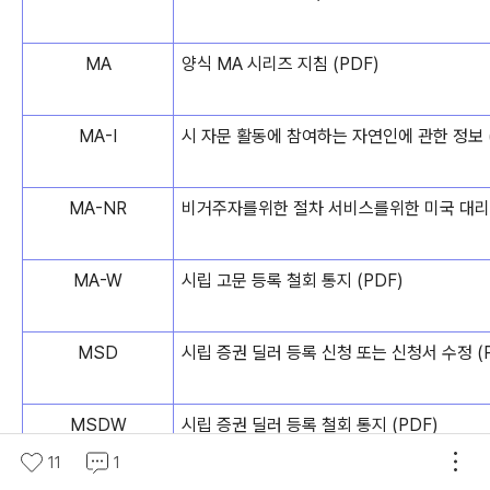
MA
양식 MA 시리즈 지침 (PDF)
MA-I
시 자문 활동에 참여하는 자연인에 관한 정보 (
MA-NR
비거주자를위한 절차 서비스를위한 미국 대리인
MA-W
시립 고문 등록 철회 통지 (PDF)
MSD
시립 증권 딜러 등록 신청 또는 신청서 수정 (P
MSDW
시립 증권 딜러 등록 철회 통지 (PDF)
11
1