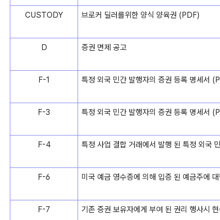
CUSTODY
브로커 딜러를위한 양식 양육권 (PDF)
D
증권 면제 공고
F-1
특정 외국 민간 발행자의 증권 등록 명세서 (P
F-3
특정 외국 민간 발행자의 증권 등록 명세서 (P
F-4
특정 사업 결합 거래에서 발행 된 특정 외국 민
F-6
미국 예금 영수증에 의해 입증 된 예금주에 대한
F-7
기존 증권 보유자에게 부여 된 권리 행사시 현