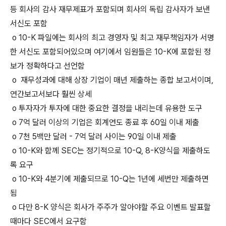
등 회사의 감사 재무제표가 포함되며 회사의 독립 감사자가 보낸
서신도 포함
o 10-K 파일에는 회사의 최고 경영자 및 최고 재무책임자가 서명
한 서신도 포함되어있으며 여기에서 임원들은 10-K에 포함된 정
보가 정확하다고 선언함
o 재무성과에 대해 상장 기업이 매년 제출하는 종합 보고서이며,
연간보고서보다 훨씬 상세
o 투자자가 투자에 대한 중요한 결정을 내리는데 유용한 도구
o 7억 달러 이상의 기업은 회계연도 종료 후 60일 이내 제출
o 7천 5백만 달러 - 7억 달러 사이는 90일 이내 제출
o 10-K와 함께 SEC는 정기적으로 10-Q, 8-K양식을 제출하도
록 요구
o 10-K와 4분기에 제출되므로 10-Q는 1년에 세번만 제출하면
됨
o 다만 8-K 양식은 회사가 주주가 알아야할 주요 이벤트 발표할
때마다 SEC에서 요구함