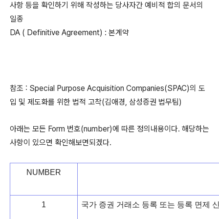
사항 등을 확인하기 위해 작성하는 당사자간 예비적 합의 문서의
일종
DA ( Definitive Agreement) : 본계약
참조 : Special Purpose Acquisition Companies(SPAC)의 도
입 및 제도화를 위한 법적 고착(김애경, 삼성증권 법무팀)
아래는 모든 Form 번호(number)에 따른 정의내용이다. 해당하는
사항이 있으면 확인해보면되겠다.
NU
MBER
1
국가 증권 거래소 등록 또는 등록 면제 신청