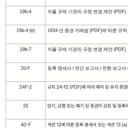
19b-4
자율 규제 기관의 규정 변경 제안 (PDF)
19b-4 (e)
1934 년 증권 거래법 (PDF)에 따른 규
19b-7
자율 규제 기관의 규정 변경 제안 (PDF)
20-F
등록 명세서 / 연간 보고서 / 전환 보고서 (
24F-2
규칙 24-f2 (PDF)에 따라 매각 된 유가 증
25
만기, 상환 또는 폐기 된 증권의 상장 및 등록에
40-F
섹션 12에 따른 등록 명세서 또는 섹션 13 (a)