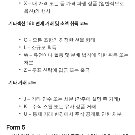
X – 내 가격 또는 등 가격 파생 상품 (일반적으로
옵션)의 행사
기타섹션 16b 면제 거래 및 소액 취득 코드
G – 모든 조항의 진정한 선물 형태
L – 소규모 획득
W – 유언이나 혈통 및 분배 법칙에 의한 획득 또는
처분
Z – 투표 신탁에 입금 또는 출금
기타 거래 코드
J – 기타 인수 또는 처분 (각주에 설명 된 거래)
K – 주식 스왑 또는 유사 상품 거래
U – 통제 거래 변경에서 주식 공개로 인한 처분
Form 5