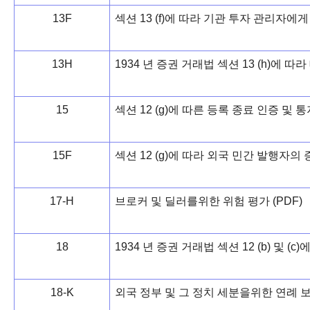
13F
섹션 13 (f)에 따라 기관 투자 관리자에게
13H
1934 년 증권 거래법 섹션 13 (h)에 
15
섹션 12 (g)에 따른 등록 종료 인증 및 통
15F
섹션 12 (g)에 따라 외국 민간 발행자의 증
17-H
브로커 및 딜러를위한 위험 평가 (PDF)
18
1934 년 증권 거래법 섹션 12 (b) 및 (c
18-K
외국 정부 및 그 정치 세분을위한 연례 보고