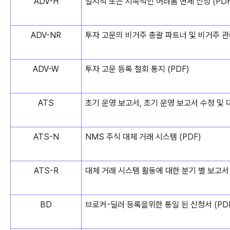
ADV-H
일시적 또는 지속적인 어려움 면제 신청 (PDF
ADV-NR
투자 고문의 비거주 총괄 파트너 및 비거주 관
ADV-W
투자 고문 등록 철회 통지 (PDF)
ATS
초기 운영 보고서, 초기 운영 보고서 수정 및 
ATS-N
NMS 주식 대체 거래 시스템 (PDF)
ATS-R
대체 거래 시스템 활동에 대한 분기 별 보고서 
BD
브로커-딜러 등록을위한 통일 ​​된 신청서 (PD