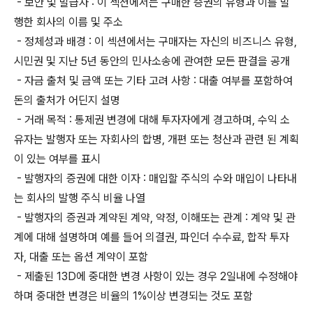
- 보안 및 발급자 : 이 섹션에서는 구매한 증권의 유형과 이를 발
행한 회사의 이름 및 주소
- 정체성과 배경 : 이 섹션에서는 구매자는 자신의 비즈니스 유형,
시민권 및 지난 5년 동안의 민사소송에 관여한 모든 판결을 공개
- 자금 출처 및 금액 또는 기타 고려 사항 : 대출 여부를 포함하여
돈의 출처가 어딘지 설명
- 거래 목적 : 통제권 변경에 대해 투자자에게 경고하며, 수익 소
유자는 발행자 또는 자회사의 합병, 개편 또는 청산과 관련 된 계획
이 있는 여부를 표시
- 발행자의 증권에 대한 이자 : 매입할 주식의 수와 매입이 나타내
는 회사의 발행 주식 비율 나열
- 발행자의 증권과 계약된 계약, 약정, 이해또는 관계 : 계약 및 관
계에 대해 설명하며 예를 들어 의결권, 파인더 수수료, 합작 투자
자, 대출 또는 옵션 계약이 포함
- 제출된 13D에 중대한 변경 사항이 있는 경우 2일내에 수정해야
하며 중대한 변경은 비율의 1%이상 변경되는 것도 포함