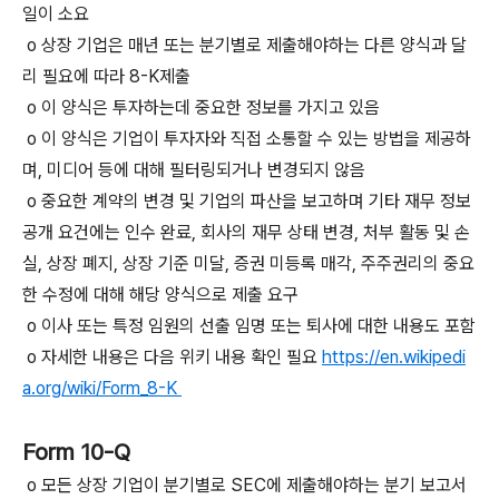
일이 소요
o 상장 기업은 매년 또는 분기별로 제출해야하는 다른 양식과 달
리 필요에 따라 8-K제출
o 이 양식은 투자하는데 중요한 정보를 가지고 있음
o 이 양식은 기업이 투자자와 직접 소통할 수 있는 방법을 제공하
며, 미디어 등에 대해 필터링되거나 변경되지 않음
o 중요한 계약의 변경 및 기업의 파산을 보고하며 기타 재무 정보
공개 요건에는 인수 완료, 회사의 재무 상태 변경, 처부 활동 및 손
실, 상장 폐지, 상장 기준 미달, 증권 미등록 매각, 주주권리의 중요
한 수정에 대해 해당 양식으로 제출 요구
o 이사 또는 특정 임원의 선출 임명 또는 퇴사에 대한 내용도 포함
o 자세한 내용은 다음 위키 내용 확인 필요
https://en.wikipedi
a.org/wiki/Form_8-K
Form 10-Q
o 모든 상장 기업이 분기별로 SEC에 제출해야하는 분기 보고서