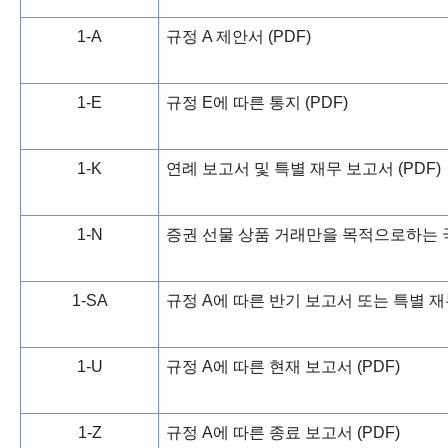
1-A
규정 A 제안서 (PDF)
1-E
규정 E에 따른 통지 (PDF)
1-K
연례 보고서 및 특별 재무 보고서 (PDF)
1-N
증권 선물 상품 거래만을 목적으로하는 국가
1-SA
규정 A에 따른 반기 보고서 또는 특별 재무
1-U
규정 A에 따른 현재 보고서 (PDF)
1-Z
규정 A에 따른 종료 보고서 (PDF)