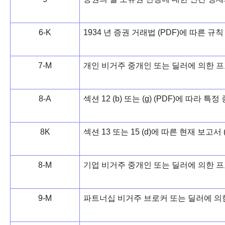
6-K
1934 년 증권 거래법 (PDF)에 따른 규칙
7-M
개인 비거주 중개인 또는 딜러에 의한 프
8-A
섹션 12 (b) 또는 (g) (PDF)에 따라 
8K
섹션 13 또는 15 (d)에 따른 현재 보고서 (
8-M
기업 비거주 중개인 또는 딜러에 의한 프
9-M
파트너십 비거주 브로커 또는 딜러에 의한