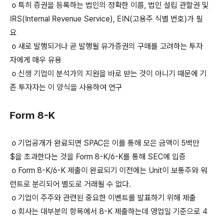
o 특히 증권을 등록하는 법인의 정확한 이름, 법인 설립 관할권 및
IRS(Internal Revenue Service), EIN(고용주 식별 번호)가 필
요
o 새로 발행되거나 곧 발행될 유가증권의 구매를 고려하는 투자
자에게 매우 유용
o 신생 기업이 분석가의 지원을 바로 받는 것이 아니기 때문에 기
존 투자자는 이 양식을 사용하여 연구
Form 8-K
o 기업공개가 완료되면 SPAC은 이를 통해 모은 금액이 5백만
$을 초과한다는 것을 Form 8-K/6-K를 통해 SEC에 입증
o Form 8-K/6-K 제출이 완료되기 이전에는 Unit이 보통주와 워
런트로 분리되어 별도로 거래될 수 없다.
o 기업이 주주와 관련된 중요한 이벤트를 발표하기 위해 제출
o 회사는 대부분의 항목에서 8-K 제출하는데 영업일 기준으로 4