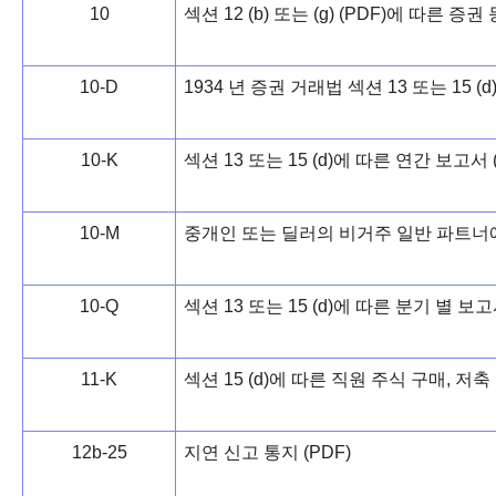
10
섹션 12 (b) 또는 (g) (PDF)에 따른 
10-D
1934 년 증권 거래법 섹션 13 또는 15 
10-K
섹션 13 또는 15 (d)에 따른 연간 보고서 (
10-M
중개인 또는 딜러의 비거주 일반 파트너에
10-Q
섹션 13 또는 15 (d)에 따른 분기 별 보
11-K
섹션 15 (d)에 따른 직원 주식 구매, 저
12b-25
지연 신고 통지 (PDF)