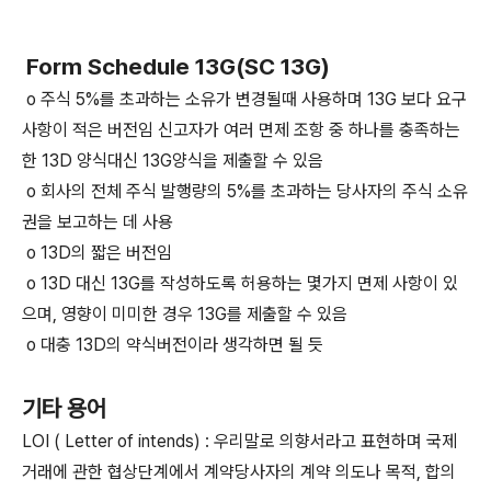
Form Schedule 13G(SC 13G)
o 주식 5%를 초과하는 소유가 변경될때 사용하며 13G 보다 요구
사항이 적은 버전임 신고자가 여러 면제 조항 중 하나를 충족하는
한 13D 양식대신 13G양식을 제출할 수 있음
o 회사의 전체 주식 발행량의 5%를 초과하는 당사자의 주식 소유
권을 보고하는 데 사용
o 13D의 짧은 버전임
o 13D 대신 13G를 작성하도록 허용하는 몇가지 면제 사항이 있
으며, 영향이 미미한 경우 13G를 제출할 수 있음
o 대충 13D의 약식버전이라 생각하면 될 듯
기타 용어
LOI ( Letter of intends) : 우리말로 의향서라고 표현하며 국제
거래에 관한 협상단계에서 계약당사자의 계약 의도나 목적, 합의