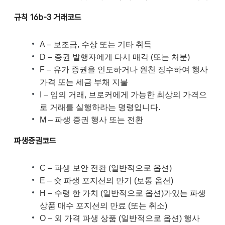
규칙 16b-3 거래코드
A – 보조금, 수상 또는 기타 취득
D – 증권 발행자에게 다시 매각 (또는 처분)
F – 유가 증권을 인도하거나 원천 징수하여 행사
가격 또는 세금 부채 지불
I – 임의 거래, 브로커에게 가능한 최상의 가격으
로 거래를 실행하라는 명령입니다.
M – 파생 증권 행사 또는 전환
파생증권코드
C – 파생 보안 전환 (일반적으로 옵션)
E – 숏 파생 포지션의 만기 (보통 옵션)
H – 수령 한 가치 (일반적으로 옵션)가있는 파생
상품 매수 포지션의 만료 (또는 취소)
O – 외 가격 파생 상품 (일반적으로 옵션) 행사