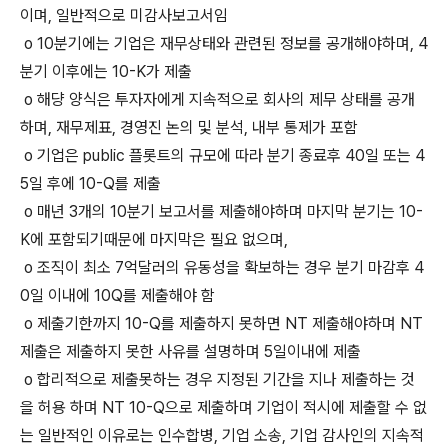
이며, 일반적으로 미감사보고서임
o 10분기에는 기업은 재무상태와 관련된 정보를 공개해야하며, 4
분기 이후에는 10-K가 제출
o 해댱 양식은 투자자에게 지속적으로 회사의 제무 상태를 공개
하며, 재무제표, 경영진 논의 및 분석, 내부 통제가 포함
o 기업은 public 플롯트의 규모에 따라 분기 종료후 40일 또는 4
5일 후에 10-Q를 제출
o 매년 3개의 10분기 보고서를 제출해야하며 마지막 분기는 10-
K에 포함되기때문에 마지막은 필요 없으며,
o 조직이 최소 7억달러의 유동성을 확보하는 경우 분기 마감후 4
0일 이내에 10Q를 제출해야 함
o 제출기한까지 10-Q를 제출하지 못하면 NT 제출해야하며 NT
제출은 제출하지 못한 사유를 설명하며 5일이내에 제출
o 합리적으로 제출못하는 경우 지정된 기간을 지나 제출하는 것
을 허용 하며 NT 10-Q으로 제출하며 기업이 적시에 제출할 수 없
는 일반적인 이유로는 인수합병, 기업 소송, 기업 감사인의 지속적