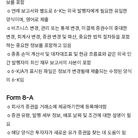
보를 포함
o 연례 보고서와 별도로 6-K는 외국 발행자에게 필요한 유일한
양식이며, 영어로 제출
o 비즈니스 변경, 관리 또는 통제 변경, 미결제 증권수의 중대한
변경, 회계사 변경, 증권 변경 및 파산, 중요한 법적 절차등을 포함
하는 중요한 정보를 포함하고 있음
o 종종 손익 계산서 및 대차대조표 및 현금 흐름표와 같은 외국 민
간 발행자의 최신 재무 보고서의 사본이 포함
o 6-K/A가 표시된 파일은 정보가 변경될때 제출되는 수정된 양식
의 6-K임
Form 8-A
o 회사가 증권을 거래소에 제공하기전에 등록해야함
o 증권 유형, 발행 세부 정보, 배포 날짜 및 조건에 대한 설명이 필
요
o 해당 양식은 투자자가 새로운 유가 증권을 찾는 데 도움이 됨