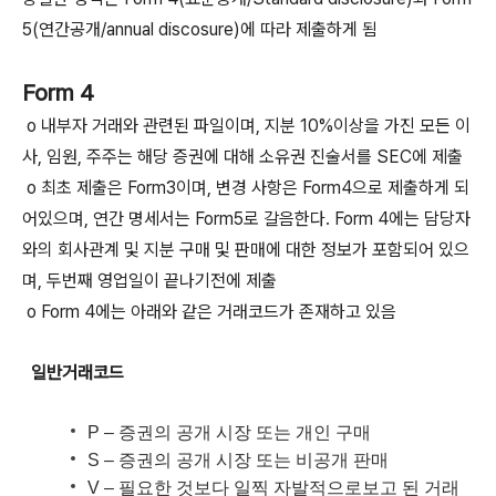
5(연간공개/annual discosure)에 따라 제출하게 됨
Form 4
o 내부자 거래와 관련된 파일이며, 지분 10%이상을 가진 모든 이
사, 임원, 주주는 해당 증권에 대해 소유권 진술서를 SEC에 제출
o 최초 제출은 Form3이며, 변경 사항은 Form4으로 제출하게 되
어있으며, 연간 명세서는 Form5로 갈음한다. Form 4에는 담당자
와의 회사관계 및 지분 구매 및 판매에 대한 정보가 포함되어 있으
며, 두번째 영업일이 끝나기전에 제출
o Form 4에는 아래와 같은 거래코드가 존재하고 있음
일반거래코드
P – 증권의 공개 시장 또는 개인 구매
S – 증권의 공개 시장 또는 비공개 판매
V – 필요한 것보다 일찍 자발적으로보고 된 거래