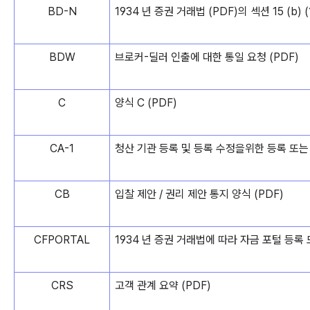
BD-N
1934 년 증권 거래법 (PDF)의 섹션 15 (
BDW
브로커-딜러 인출에 대한 통일 요청 (PDF)
C
양식 C (PDF)
CA-1
청산 기관 등록 및 등록 수정을위한 등록 또는 
CB
입찰 제안 / 권리 제안 통지 양식 (PDF)
CFPORTAL
1934 년 증권 거래법에 따라 자금 포털 등록 
CRS
고객 관계 요약 (PDF)