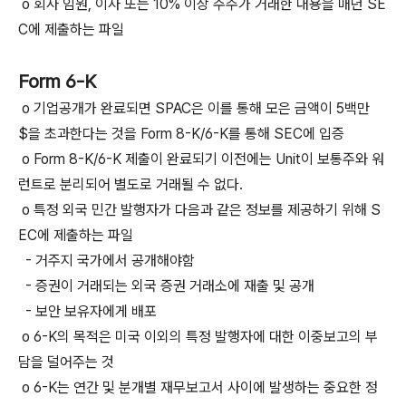
o 회사 임원, 이사 또는 10% 이상 주주가 거래한 내용을 매년 SE
C에 제출하는 파일
Form 6-K
o 기업공개가 완료되면 SPAC은 이를 통해 모은 금액이 5백만
$을 초과한다는 것을 Form 8-K/6-K를 통해 SEC에 입증
o Form 8-K/6-K 제출이 완료되기 이전에는 Unit이 보통주와 워
런트로 분리되어 별도로 거래될 수 없다.
o 특정 외국 민간 발행자가 다음과 같은 정보를 제공하기 위해 S
EC에 제출하는 파일
- 거주지 국가에서 공개해야함
- 증권이 거래되는 외국 증권 거래소에 재출 및 공개
- 보안 보유자에게 배포
o 6-K의 목적은 미국 이외의 특정 발행자에 대한 이중보고의 부
담을 덜어주는 것
o 6-K는 연간 및 분개별 재무보고서 사이에 발생하는 중요한 정