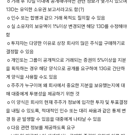
o 거래 후 10일 이내에 공개해야하는 관련 정보가 몇가지 있으며
13D는 유익한 소유권 보고서라고도 함(?)
o 인수 또는 합병과 같으 거래 목적도 질의할 수 있음
o 실 소유자의 보유액이 1%이상 변경되면 해당 13D를 수정해야
함
o 투자자는 다양한 이유로 상장 회사의 많은 주식을 구매하기로
결정할 수 있음
o 개인또는 그룹이 공개적으로 거래되는 증권의 5%이상을 지분
을 획득하는 경우 해당 양식으로 공개를 요구하며 13G로 간단하
게 양식을 사용할 수도 있음
o 주주가 누구이며 왜 회사에서 중요한 지분을 보유했는지에 대
해 대중에게 투명성을 제공하기 위한 것
o 이 양식은 회사의 현재 주주가 정보에 입각한 투자 및 투표결정
을 내릴 수 있도록, 적대적인 인수 또는 대리 싸움과 같은 통제 변
경 등 곧 발생할 수 있음을 대중에게 나타날 수 있음
o 다음 관련 정보를 제공하도록 요구