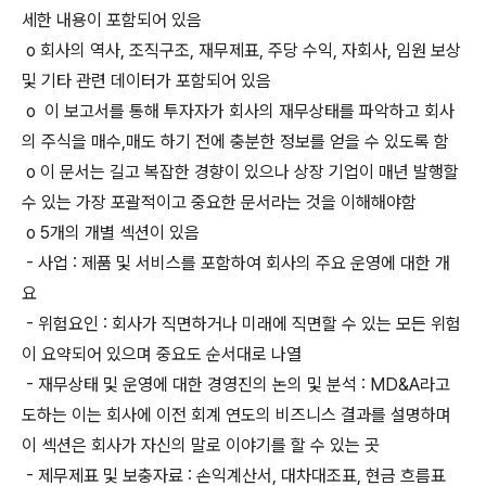
세한 내용이 포함되어 있음
o 회사의 역사, 조직구조, 재무제표, 주당 수익, 자회사, 임원 보상
및 기타 관련 데이터가 포함되어 있음
o 이 보고서를 통해 투자자가 회사의 재무상태를 파악하고 회사
의 주식을 매수,매도 하기 전에 충분한 정보를 얻을 수 있도록 함
o 이 문서는 길고 복잡한 경향이 있으나 상장 기업이 매년 발행할
수 있는 가장 포괄적이고 중요한 문서라는 것을 이해해야함
o 5개의 개별 섹션이 있음
- 사업 : 제품 및 서비스를 포함하여 회사의 주요 운영에 대한 개
요
- 위험요인 : 회사가 직면하거나 미래에 직면할 수 있는 모든 위험
이 요약되어 있으며 중요도 순서대로 나열
- 재무상태 및 운영에 대한 경영진의 논의 및 분석 : MD&A라고
도하는 이는 회사에 이전 회계 연도의 비즈니스 결과를 설명하며
이 섹션은 회사가 자신의 말로 이야기를 할 수 있는 곳
- 제무제표 및 보충자료 : 손익계산서, 대차대조표, 현금 흐름표