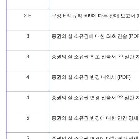
2-E
규정 E의 규칙 609에 따른 판매 보고서 (
3
증권의 실 소유권에 대한 최초 진술 (PDF
3
증권의 실 소유권 최초 진술서-?? 일반 지
4
증권의 실 소유권 변경 내역서 (PDF)
4
증권의 실 소유권 변경 진술서 ??-일반 지
5
증권의 실 소유권 변경에 대한 연간 명세서
5
증권의 실 소유권 변경에 대한 연간 명세서-