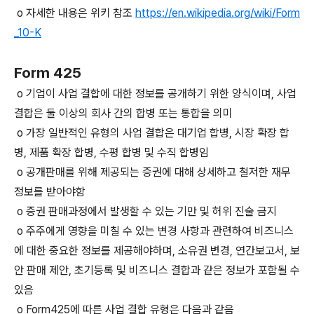
o 자세한 내용은 위키 참조
https://en.wikipedia.org/wiki/Form
_10-K
Form 425
o 기업이 사업 결합에 대한 정보를 공개하기 위한 양식이며, 사업
결합은 둘 이상의 회사 간의 합병 또는 통합을 의미
o 가장 일반적인 유형의 사업 결합은 대기업 합병, 시장 확장 합
병, 제품 확장 합병, 수평 합병 및 수직 합병임
o 공개판매를 위해 제공되는 증권에 대해 상세하고 철저한 재무
정보를 받아야함
o 증권 판매과정에서 발생할 수 있는 기만 및 허위 진술 금지
o 주주에게 영향을 미칠 수 있는 변경 사항과 관련하여 비즈니스
에 대한 중요한 정보를 제공해야하며, 소유권 변경, 연간보고서, 보
안 판매 제안, 초기등록 및
비즈니스 결합과 같은 정보가 포함될 수
있음
o Form425에 따른 사업 결합 유형은 다음과 같음