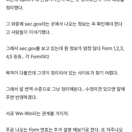
정리했다.
그 와중에 sec.gov라는 곳에서 나오는 정보는 꼭 확인해야 한다
고 사람들이 이야기했다.
그래서 sec.gov를 보고 있는데 뭔 정보가 엄청 많다 Form 1,2,3,
4,5 등등.. 각 Form마다
목적이 다를진데 그것이 정리되어 있는 사이트가 찾기 어렵다.
그래서 발 번역 수준으로 그냥 정리해둔다.. 수정의견 있으면 말해
주면 반영하겠다.
서로 Win-Win되는 관계를 가지자.
주로 나오는 Form 번호는 추가 설명 해보기로 한다. 또 자주나오