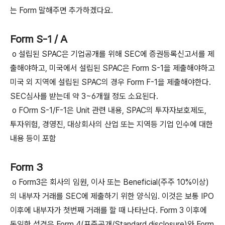
는 Form 말해주면 추가하겠다요.
Form S-1 / A
o 설립된 SPAC은 기업공개를 위해 SEC에 증권등록신고서를 제
출해야하고, 미국에서 설립된 SPAC은 Form S-1을 제출해야하고
미국 외 지역에 설립된 SPAC의 경우 Form F-1을 제출해야한다.
SEC심사를 받는데 약 3~6개월 정도 소요된다.
o FOrm S-1/F-1은 Unit 관련 내용, SPAC의 투자자보호제도,
투자위험, 경영진, 대상회사의 산업 또는 지역등 기업 인수에 대한
내용 등이 포함
Form 3
o Form3은 회사의 임원, 이사 또는 Beneficial(주주 10%이상)
의 내부자 거래를 SEC에 제출하기 위한 양식임. 이것은 보통 IPO
이후에 내부자가 첫번째 거래를 할 때 나타난다. Form 3 이후에
동일한 성격은 Form 4(표준공개/Standard disclosure)와 Form