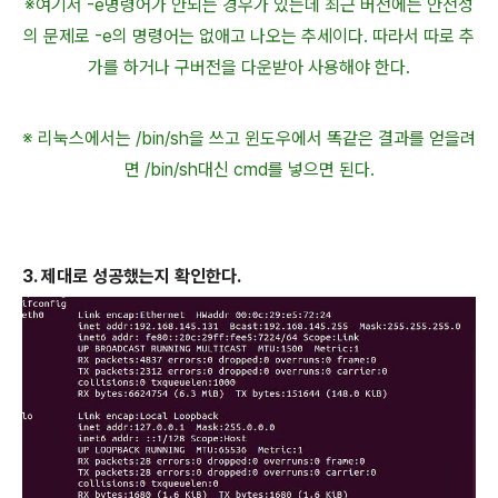
※여기서 -e명령어가 안되는 경우가 있는데 최근 버전에는 안전성
의 문제로 -e의 명령어는 없애고 나오는 추세이다. 따라서 따로 추
가를 하거나 구버전을 다운받아 사용해야 한다.
※ 리눅스에서는 /bin/sh을 쓰고 윈도우에서 똑같은 결과를 얻을려
면 /bin/sh대신 cmd를 넣으면 된다.
3.
제대로 성공했는지 확인한다.