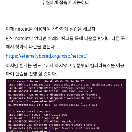
수월하게 접속이 가능하다.
이제 netcat을 이용하여 간단하게 실습을 해보자.
만약 netcat이 없다면 아래의 링크를 통해 다운을 받거나 다른 곳
에서 찾아서 다운을 받는다.
https://eternallybored.org/misc/netcat/
하지만 필자는 윈도우에서 하지않고 우분투와 칼리리눅스를 이용
하여 실습을 진행 할 것이다.