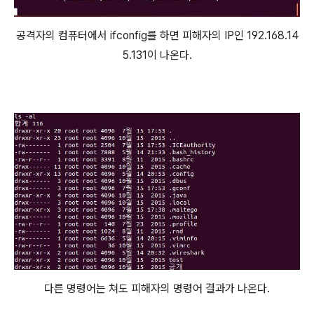
공격자의 컴퓨터에서 ifconfig를 하면 피해자의 IP인 192.168.14
5.131이 나온다.
다른 명령어는 쳐도 피해자의 명령어 결과가 나온다.