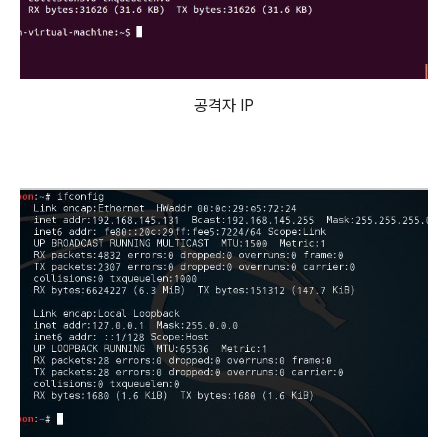
공격자 IP