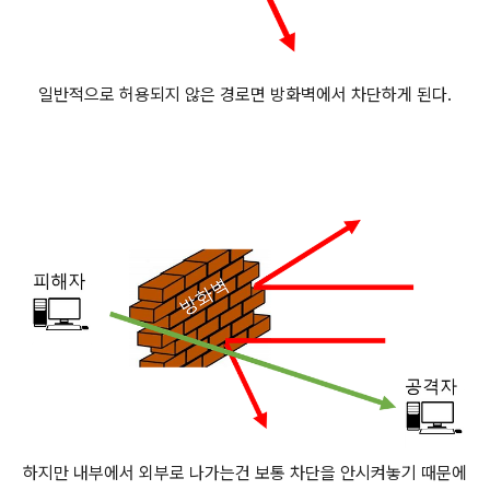
일반적으로 허용되지 않은 경로면 방화벽에서 차단하게 된다.
하지만 내부에서 외부로 나가는건 보통 차단을 안시켜놓기 때문에