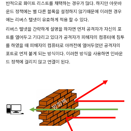
반적으로 화이트 리스트를 채택하는 경우가 많다. 하지만 아웃바
운드 정책에는 별 다른 블록을 설정하지 않기때문에 이러한 경우
에는 리버스 텔넷이 유효하게 적용 할 수 있다.
리버스 텔넷을 간략하게 설명을 하자면 먼저 공격자가 자신의 포
트를 열어두고 기다리고 있다가 공격자가 피해자의 컴퓨터에 침투
를 하였을 때 피해자의 컴퓨터로 아까전에 열어두었던 공격자의
포트로 먼저 붙게 되는 방식이다. 이러한 방식을 사용하면 인바운
드 정책에 걸리지 않고 연결이 된다.