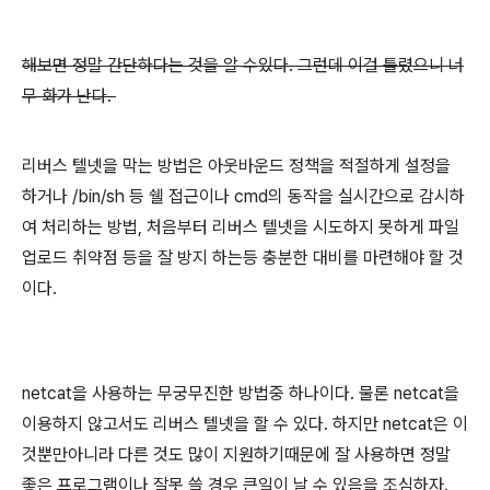
해보면 정말 간단하다는 것을 알 수있다. 그런데 이걸 틀렸으니 너
무 화가 난다.
리버스 텔넷을 막는 방법은 아웃바운드 정책을 적절하게 설정을
하거나 /bin/sh 등 쉘 접근이나 cmd의 동작을 실시간으로 감시하
여 처리하는 방법, 처음부터 리버스 텔넷을 시도하지 못하게 파일
업로드 취약점 등을 잘 방지 하는등 충분한 대비를 마련해야 할 것
이다.
netcat을 사용하는 무궁무진한 방법중 하나이다. 물론 netcat을
이용하지 않고서도 리버스 텔넷을 할 수 있다. 하지만 netcat은 이
것뿐만아니라 다른 것도 많이 지원하기때문에 잘 사용하면 정말
좋은 프로그램이나 잘못 쓸 경우 큰일이 날 수 있음을 조심하자.