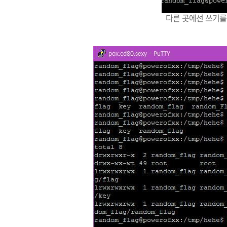
다른 곳에선 쓰기를 