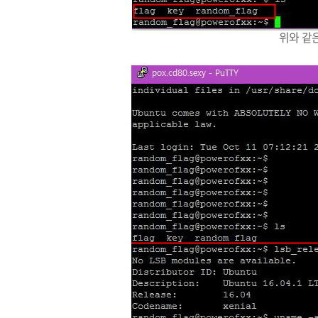
위와 같은