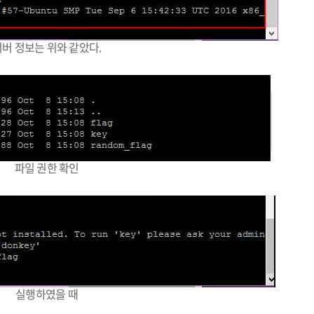
버 정보는 위와 같았다.
파일 권한 확인
실행하였을 때