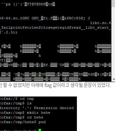
인 할 수 없었지만 아래에 flag 값이라고 생각될 문장이 있었다.