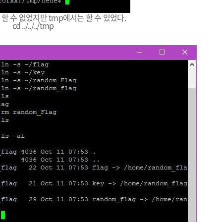
할 수 없었지만 tmp에서는 할 수 있었다.
cd ../../../tmp