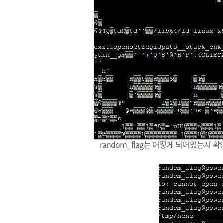
random_flag는 어떻게 되어있는지 확