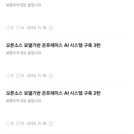
글 내용
보호되어 있는 글입니다.
작성시간
0
0
2025. 11. 18.
오픈소스 모델기반 온프레미스 AI 시스템 구축 3편
글 내용
보호되어 있는 글입니다.
작성시간
0
0
2025. 11. 18.
오픈소스 모델기반 온프레미스 AI 시스템 구축 2편
글 내용
보호되어 있는 글입니다.
작성시간
0
0
2025. 11. 18.