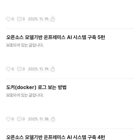
작성시간
0
0
2025. 11. 19.
오픈소스 모델기반 온프레미스 AI 시스템 구축 5편
글 내용
보호되어 있는 글입니다.
작성시간
0
0
2025. 11. 19.
도커(docker) 로그 보는 방법
글 내용
보호되어 있는 글입니다.
작성시간
0
0
2025. 11. 18.
오픈소스 모델기반 온프레미스 AI 시스템 구축 4편