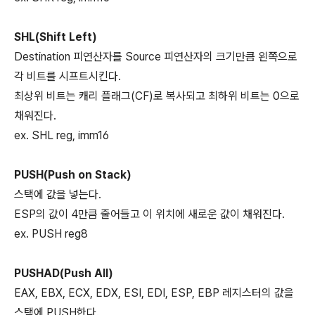
SHL(Shift Left)
Destination 피연산자를 Source 피연산자의 크기만큼 왼쪽으로
각 비트를 시프트시킨다.
최상위 비트는 캐리 플래그(CF)로 복사되고 최하위 비트는 0으로
채워진다.
ex. SHL reg, imm16
PUSH(Push on Stack)
스택에 값을 넣는다.
ESP의 값이 4만큼 줄어들고 이 위치에 새로운 값이 채워진다.
ex. PUSH reg8
PUSHAD(Push All)
EAX, EBX, ECX, EDX, ESI, EDI, ESP, EBP 레지스터의 값을
스택에 PUSH한다.