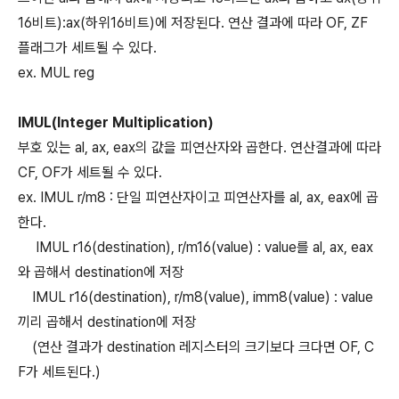
16비트):ax(하위16비트)에 저장된다. 연산 결과에 따라 OF, ZF
플래그가 세트될 수 있다.
ex. MUL reg
IMUL(Integer Multiplication)
부호 있는 al, ax, eax의 값을 피연산자와 곱한다. 연산결과에 따라
CF, OF가 세트될 수 있다.
ex. IMUL r/m8 : 단일 피연산자이고 피연산자를 al, ax, eax에 곱
한다.
IMUL r16(destination), r/m16(value) : value를 al, ax, eax
와 곱해서 destination에 저장
IMUL r16(destination), r/m8(value), imm8(value) : value
끼리 곱해서 destination에 저장
(연산 결과가 destination 레지스터의 크기보다 크다면 OF, C
F가 세트된다.)