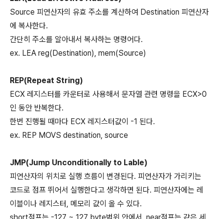
Source 피연산자의 유효 주소를 계산하여 Destination 피연산자
에 복사한다.
간단히 주소를 알아내서 복사하는 명령어다.
ex. LEA reg(Destination), mem(Source)
REP(Repeat String)
ECX 레지스터를 카운터로 사용해서 문자열 관련 명령을 ECX>0
인 동안 반복한다.
한번 진행될 때마다 ECX 레지스터값이 -1 된다.
ex. REP MOVS destination, source
JMP(Jump Unconditionally to Lable)
피연산자의 위치로 실행 흐름이 변경된다. 피연산자가 가리키는
코드로 점프 뛰어서 실행한다고 생각하면 된다. 피연산자에는 레
이블이나 레지스터, 메모리 값이 올 수 있다.
short점프는 -127 ~ 127 byte범위 안에서, near점프는 같은 세