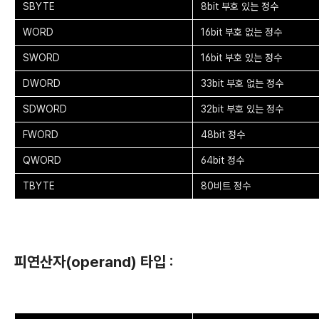
SBYTE
8bit 부호 있는 정수
WORD
16bit 부호 없는 정수
SWORD
16bit 부호 있는 정수
DWORD
33bit 부호 없는 정수
SDWORD
32bit 부호 있는 정수
FWORD
48bit 정수
QWORD
64bit 정수
TBYTE
80비트 정수
피연산자(operand) 타입 :