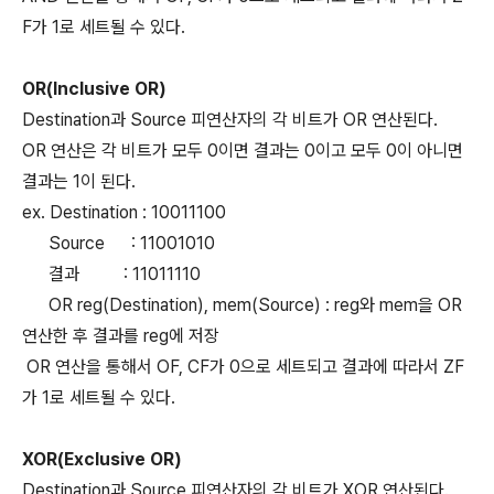
F가 1로 세트될 수 있다.
OR(Inclusive OR)
Destination과 Source 피연산자의 각 비트가 OR 연산된다.
OR 연산은 각 비트가 모두 0이면 결과는 0이고 모두 0이 아니면
결과는 1이 된다.
ex. Destination : 10011100
Source : 11001010
결과 : 11011110
OR reg(Destination), mem(Source) : reg와 mem을 OR
연산한 후 결과를 reg에 저장
OR 연산을 통해서 OF, CF가 0으로 세트되고 결과에 따라서 ZF
가 1로 세트될 수 있다.
XOR(Exclusive OR)
Destination과 Source 피연산자의 각 비트가 XOR 연산된다.