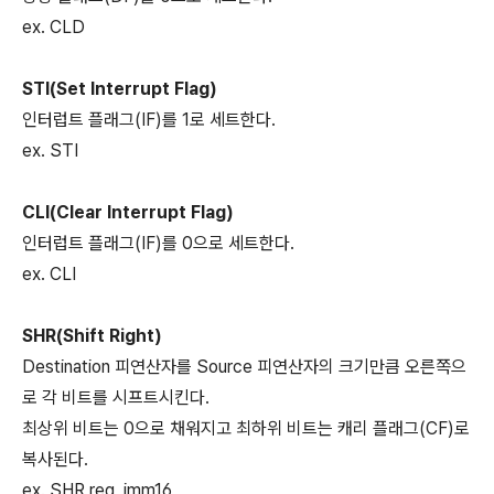
ex. CLD
STI(Set Interrupt Flag)
인터럽트 플래그(IF)를 1로 세트한다.
ex. STI
CLI(Clear Interrupt Flag)
인터럽트 플래그(IF)를 0으로 세트한다.
ex. CLI
SHR(Shift Right)
Destination 피연산자를 Source 피연산자의 크기만큼 오른쪽으
로 각 비트를 시프트시킨다.
최상위 비트는 0으로 채워지고 최하위 비트는 캐리 플래그(CF)로
복사된다.
ex. SHR reg, imm16