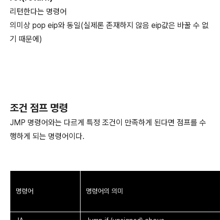
리턴한다는 명령어
의미상 pop eip와 동일(실제론 존재하지 않음 eip값은 바꿀 수 없
기 때문에)
조건 점프 명령
JMP 명령어와는 다르게 특정 조건이 만족하게 된다면 점프를 수
행하게 되는 명령어이다.
명령어
명령어의 의미