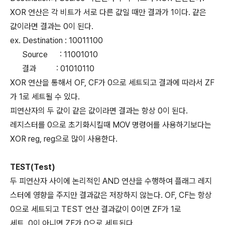
XOR 연산은 각 비트가 서로 다른 값일 때만 결과가 1이다. 같은
값이라면 결과는 0이 된다.
ex. Destination : 10011100
Source : 11001010
결과 : 01010110
XOR 연산을 통해서 OF, CF가 0으로 세트되고 결과에 따라서 ZF
가 1로 세트될 수 있다.
피연산자의 두 값이 같은 값이라면 결과는 항상 0이 된다.
레지스터를 0으로 초기화시킬때 MOV 명령어를 사용하기보다는
XOR reg, reg으로 많이 사용한다.
TEST(Test)
두 피연산자 사이에 논리적인 AND 연산을 수행하여 플래그 레지
스터에 영향을 주지만 결과값은 저장하지 않는다. OF, CF는 항상
0으로 세트되고 TEST 연산 결과값이 0이면 ZF가 1로
세트, 0이 아니면 ZF가 0으로 세트된다.