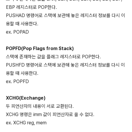
EBP 레지스터로 POP한다.
PUSHAD 명령어로 스택에 보관해 놓은 레지스터 정보를 다시 이
용할 때 사용한다.
ex. POPAD
POPFD(Pop Flags from Stack)
스택에 존재하는 값을 플래그 레지스터로 POP한다.
PUSHFD 명령어로 스택에 보관해 놓은 레지스터 정보를 다시 이
용할 때 사용한다.
ex. POPFD
XCHG(Exchange)
두 피연산자의 내용이 서로 교환된다.
XCHG 명령은 imm 값이 피연산자로 올 수 없다.
ex. XCHG reg, mem