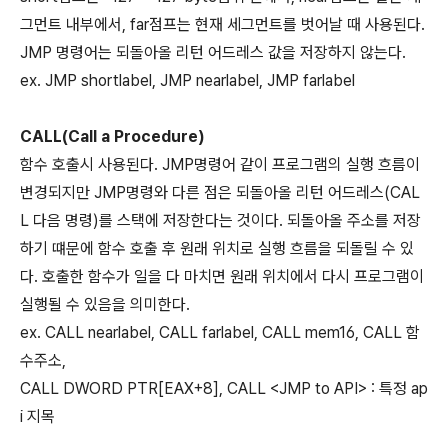
그먼트 내부에서, far점프는 현재 세그먼트를 벗어날 때 사용된다.
JMP 명령어는 되돌아올 리턴 어드레스 값을 저장하지 않는다.
ex. JMP shortlabel, JMP nearlabel, JMP farlabel
CALL(Call a Procedure)
함수 호출시 사용된다. JMP명령어 같이 프로그램의 실행 흐름이
변경되지만 JMP명령와 다른 점은 되돌아올 리턴 어드레스(CAL
L 다음 명령)를 스택에 저장한다는 것이다. 되돌아올 주소를 저장
하기 떄문에 함수 호출 후 원래 위치로 실행 흐름을 되돌릴 수 있
다. 호출한 함수가 일을 다 마치면 원래 위치에서 다시 프로그램이
실행될 수 있음을 의미한다.
ex. CALL nearlabel, CALL farlabel, CALL mem16, CALL 함
수주소,
CALL DWORD PTR[EAX+8], CALL <JMP to API> : 특정 ap
i 지목