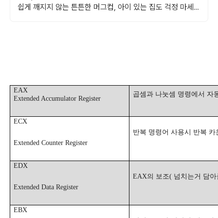
쉽게 깨지지 않는 튼튼한 머그컵, 아이 있는 집도 걱정 마세
요.
EAX
곱셈과 나눗셈 명령에서 자
Extended Accumulator Register
ECX
반복 명령어 사용시 반복 
Extended Counter Register
EDX
EAX
의 보조
(
넘치는거 담아
Extended Data Register
EBX