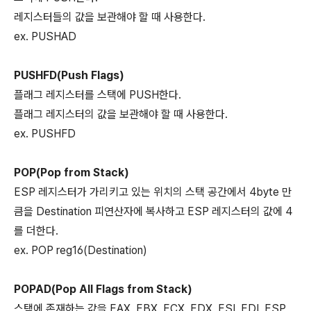
레지스터들의 값을 보관해야 할 때 사용한다.
ex. PUSHAD
PUSHFD(Push Flags)
플래그 레지스터를 스택에 PUSH한다.
플래그 레지스터의 값을 보관해야 할 때 사용한다.
ex. PUSHFD
POP(Pop from Stack)
ESP 레지스터가 가리키고 있는 위치의 스택 공간에서 4byte 만
큼을 Destination 피연산자에 복사하고 ESP 레지스터의 값에 4
를 더한다.
ex. POP reg16(Destination)
POPAD(Pop All Flags from Stack)
스택에 존재하는 값을 EAX, EBX, ECX, EDX, ESI, EDI, ESP,