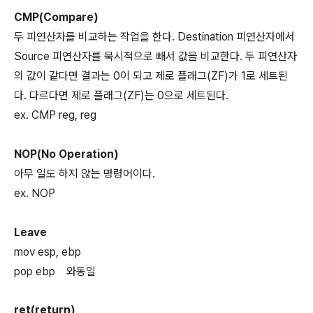
CMP(Compare)
두 피연산자를 비교하는 작업을 한다. Destination 피연산자에서
Source 피연산자를 묵시적으로 빼서 값을 비교한다. 두 피연산자
의 값이 같다면 결과는 0이 되고 제로 플래그(ZF)가 1로 세트된
다. 다르다면 제로 플래그(ZF)는 0으로 세트된다.
ex. CMP reg, reg
NOP(No Operation)
아무 일도 하지 않는 명령어이다.
ex. NOP
Leave
mov esp, ebp
pop ebp 와동일
ret(return)