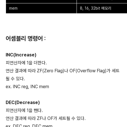
mem
8, 16, 32bit 메모리
어셈블리 명령어 :
INC(Increase)
피연산자에 1을 더한다.
연산 결과에 따라 ZF(Zero Flag)나 OF(Overflow Flag)가 세트
될 수 있다.
ex. INC reg, INC mem
DEC(Decrease)
피연산자에 1을 뺀다.
연산 결과에 따라 ZF나 OF가 세트될 수 있다.
ex. DEC reg, DEC mem