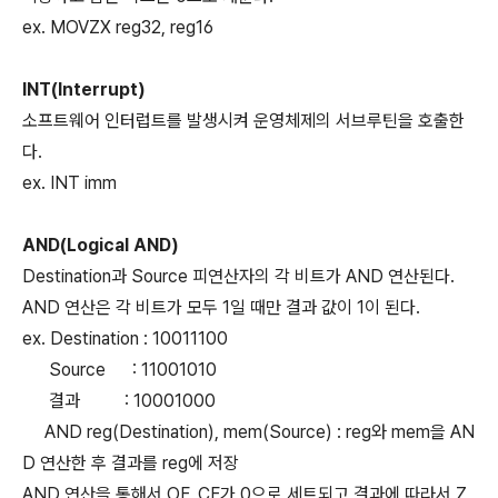
ex. MOVZX reg32, reg16
INT(Interrupt)
소프트웨어 인터럽트를 발생시켜 운영체제의 서브루틴을 호출한
다.
ex. INT imm
AND(Logical AND)
Destination과 Source 피연산자의 각 비트가 AND 연산된다.
AND 연산은 각 비트가 모두 1일 때만 결과 값이 1이 된다.
ex. Destination : 10011100
Source : 11001010
결과 : 10001000
AND reg(Destination), mem(Source) : reg와 mem을 AN
D 연산한 후 결과를 reg에 저장
AND 연산을 통해서 OF, CF가 0으로 세트되고 결과에 따라서 Z