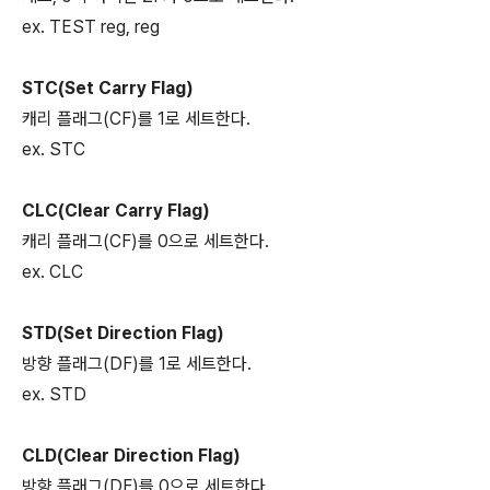
ex. TEST reg, reg
STC(Set Carry Flag)
캐리 플래그(CF)를 1로 세트한다.
ex. STC
CLC(Clear Carry Flag)
캐리 플래그(CF)를 0으로 세트한다.
ex. CLC
STD(Set Direction Flag)
방향 플래그(DF)를 1로 세트한다.
ex. STD
CLD(Clear Direction Flag)
방향 플래그(DF)를 0으로 세트한다.