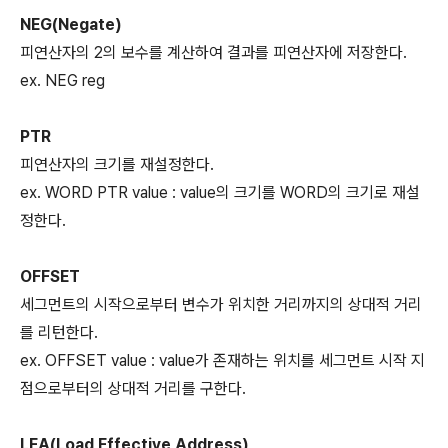
NEG(Negate)
피연산자의 2의 보수를 계산하여 결과를 피연산자에 저장한다.
ex. NEG reg
PTR
피연산자의 크기를 재설정한다.
ex. WORD PTR value : value의 크기를 WORD의 크기로 재설
정한다.
OFFSET
세그먼트의 시작으로부터 변수가 위치한 거리까지의 상대적 거리
를 리턴한다.
ex. OFFSET value : value가 존재하는 위치를 세그먼트 시작 지
점으로부터의 상대적 거리를 구한다.
LEA(Load Effective Address)