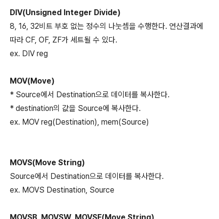
DIV(Unsigned Integer Divide)
8, 16, 32비트 부호 없는 정수의 나눗셈을 수행한다. 연산결과에
따라 CF, OF, ZF가 세트될 수 있다.
ex. DIV reg
MOV(Move)
* Source에서 Destination으로 데이터를 복사한다.
* destination의 값을 Source에 복사한다.
ex. MOV reg(Destination), mem(Source)
MOVS(Move String)
Source에서 Destination으로 데이터를 복사한다.
ex. MOVS Destination, Source
MOVSB, MOVSW, MOVSE(Move String)