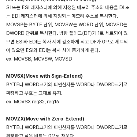
SI 또는 ESI 레지스터에 의해 지정된 메모리 주소의 내용을 DI 또
는 EDI 레지스터에 의해 지정되는 메모리 주소로 복사한다.
MOVSB는 BYTE 단위, MOVSW는 WORD 단위, MOVSD는
DWORD 단위로 복사한다. 방향 플래그(DF)가 1로 세트되어 있
으면 ESI와 EDI는 복사 시에 감소하게 되고 DF가 0으로 세트되
어 있으면 ESI와 EDI는 복사 시에 증가하게 된다.
ex. MOVSB, MOVSW, MOVSD
MOVSX(Move with Sign-Extend)
BYTE나 WORD크기의 피연산자를 WORD나 DWORD크기로
확장하고 부호는 그대로 유지.
ex. MOVSX reg32, reg16
MOVZX(Move with Zero-Extend)
BYTE나 WORD크기의 피연산자를 WORD나 DWORD크기로
확장하고 남은 비트는 0으로 채운다.