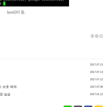
level3이 됨.
2017.07.13
2017.07.13
2017.07.12
 메모리 보호 해제
2017.07.06
발생 실습
2017.01.12