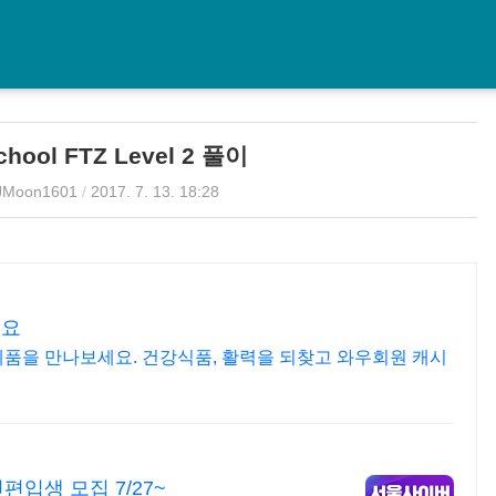
chool FTZ Level 2 풀이
JMoon1601
/
2017. 7. 13. 18:28
겨요
제품을 만나보세요. 건강식품, 활력을 되찾고 와우회원 캐시
입생 모집 7/27~