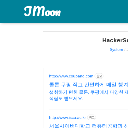
JMoon
HackerS
System
/
http://www.coupang.com
광고
콜론 쿠팡 작고 간편하게 매일 챙
섭취하기 편한 콜론, 쿠팡에서 다양한 
적립도 받으세요.
http://www.iscu.ac.kr
광고
서울사이버대학교 컴퓨터공학과 신편