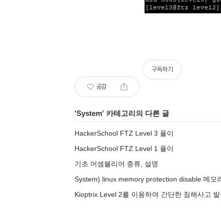
구독하기
공감
'
System
' 카테고리의 다른 글
HackerSchool FTZ Level 3 풀이
HackerSchool FTZ Level 1 풀이
기초 어셈블리어 종류, 설명
System) linux memory protection disable
Kioptrix Level 2를 이용하여 간단한 침해사고 