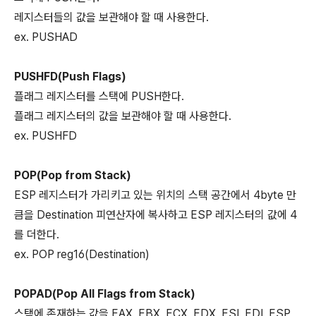
레지스터들의 값을 보관해야 할 때 사용한다.
ex. PUSHAD
PUSHFD(Push Flags)
플래그 레지스터를 스택에 PUSH한다.
플래그 레지스터의 값을 보관해야 할 때 사용한다.
ex. PUSHFD
POP(Pop from Stack)
ESP 레지스터가 가리키고 있는 위치의 스택 공간에서 4byte 만
큼을 Destination 피연산자에 복사하고 ESP 레지스터의 값에 4
를 더한다.
ex. POP reg16(Destination)
POPAD(Pop All Flags from Stack)
스택에 존재하는 값을 EAX, EBX, ECX, EDX, ESI, EDI, ESP,