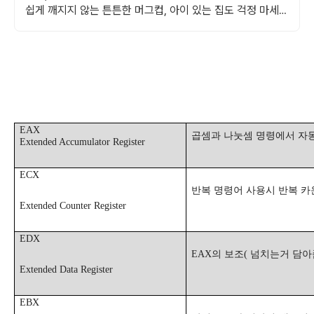
쉽게 깨지지 않는 튼튼한 머그컵, 아이 있는 집도 걱정 마세
요.
EAX
곱셈과 나눗셈 명령에서 자
Extended Accumulator Register
ECX
반복 명령어 사용시 반복 
Extended Counter Register
EDX
EAX
의 보조
(
넘치는거 담아
Extended Data Register
EBX