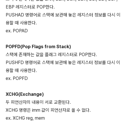
EBP 레지스터로 POP한다.
PUSHAD 명령어로 스택에 보관해 놓은 레지스터 정보를 다시 이
용할 때 사용한다.
ex. POPAD
POPFD(Pop Flags from Stack)
스택에 존재하는 값을 플래그 레지스터로 POP한다.
PUSHFD 명령어로 스택에 보관해 놓은 레지스터 정보를 다시 이
용할 때 사용한다.
ex. POPFD
XCHG(Exchange)
두 피연산자의 내용이 서로 교환된다.
XCHG 명령은 imm 값이 피연산자로 올 수 없다.
ex. XCHG reg, mem