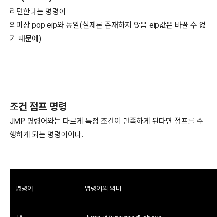
리턴한다는 명령어
의미상 pop eip와 동일(실제론 존재하지 않음 eip값은 바꿀 수 없
기 때문에)
조건 점프 명령
JMP 명령어와는 다르게 특정 조건이 만족하게 된다면 점프를 수
행하게 되는 명령어이다.
명령어
명령어의 의미