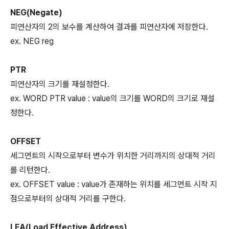
NEG(Negate)
피연산자의 2의 보수를 계산하여 결과를 피연산자에 저장한다.
ex. NEG reg
PTR
피연산자의 크기를 재설정한다.
ex. WORD PTR value : value의 크기를 WORD의 크기로 재설
정한다.
OFFSET
세그먼트의 시작으로부터 변수가 위치한 거리까지의 상대적 거리
를 리턴한다.
ex. OFFSET value : value가 존재하는 위치를 세그먼트 시작 지
점으로부터의 상대적 거리를 구한다.
LEA(Load Effective Address)