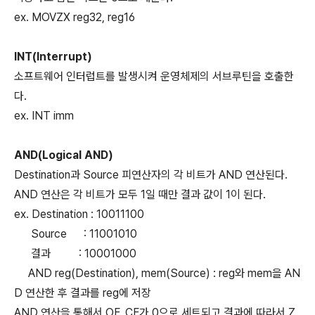
ex. MOVZX reg32, reg16
INT(Interrupt)
소프트웨어 인터럽트를 발생시켜 운영체제의 서브루틴을 호출한
다.
ex. INT imm
AND(Logical AND)
Destination과 Source 피연산자의 각 비트가 AND 연산된다.
AND 연산은 각 비트가 모두 1일 때만 결과 값이 1이 된다.
ex. Destination : 10011100
Source : 11001010
결과 : 10001000
AND reg(Destination), mem(Source) : reg와 mem을 AN
D 연산한 후 결과를 reg에 저장
AND 연산을 통해서 OF, CF가 0으로 세트되고 결과에 따라서 Z