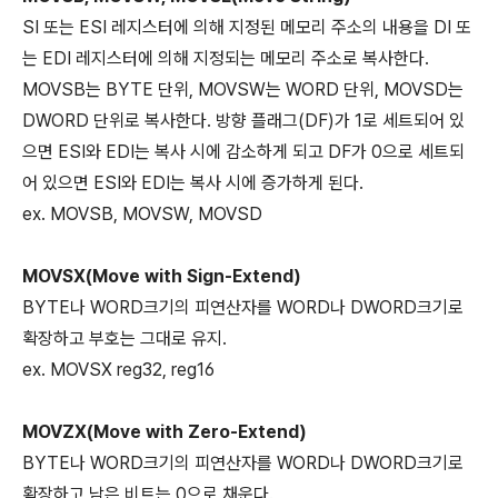
SI 또는 ESI 레지스터에 의해 지정된 메모리 주소의 내용을 DI 또
는 EDI 레지스터에 의해 지정되는 메모리 주소로 복사한다.
MOVSB는 BYTE 단위, MOVSW는 WORD 단위, MOVSD는
DWORD 단위로 복사한다. 방향 플래그(DF)가 1로 세트되어 있
으면 ESI와 EDI는 복사 시에 감소하게 되고 DF가 0으로 세트되
어 있으면 ESI와 EDI는 복사 시에 증가하게 된다.
ex. MOVSB, MOVSW, MOVSD
MOVSX(Move with Sign-Extend)
BYTE나 WORD크기의 피연산자를 WORD나 DWORD크기로
확장하고 부호는 그대로 유지.
ex. MOVSX reg32, reg16
MOVZX(Move with Zero-Extend)
BYTE나 WORD크기의 피연산자를 WORD나 DWORD크기로
확장하고 남은 비트는 0으로 채운다.