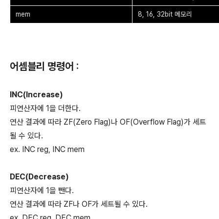
mem
8, 16, 32bit 메모리
어셈블리 명령어 :
INC(Increase)
피연산자에 1을 더한다.
연산 결과에 따라 ZF(Zero Flag)나 OF(Overflow Flag)가 세트
될 수 있다.
ex. INC reg, INC mem
DEC(Decrease)
피연산자에 1을 뺀다.
연산 결과에 따라 ZF나 OF가 세트될 수 있다.
ex. DEC reg, DEC mem