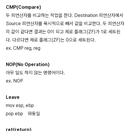
CMP(Compare)
두 피연산자를 비교하는 작업을 한다. Destination 피연산자에서
Source 피연산자를 묵시적으로 빼서 값을 비교한다. 두 피연산자
의 값이 같다면 결과는 0이 되고 제로 플래그(ZF)가 1로 세트된
다. 다르다면 제로 플래그(ZF)는 0으로 세트된다.
ex. CMP reg, reg
NOP(No Operation)
아무 일도 하지 않는 명령어이다.
ex. NOP
Leave
mov esp, ebp
pop ebp 와동일
ret(return)