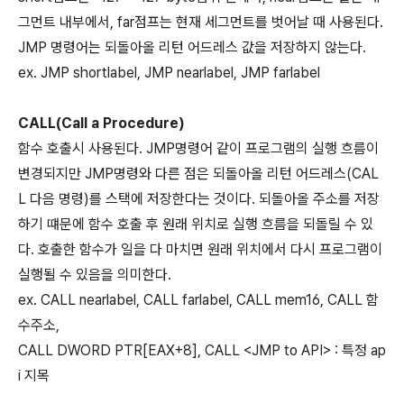
그먼트 내부에서, far점프는 현재 세그먼트를 벗어날 때 사용된다.
JMP 명령어는 되돌아올 리턴 어드레스 값을 저장하지 않는다.
ex. JMP shortlabel, JMP nearlabel, JMP farlabel
CALL(Call a Procedure)
함수 호출시 사용된다. JMP명령어 같이 프로그램의 실행 흐름이
변경되지만 JMP명령와 다른 점은 되돌아올 리턴 어드레스(CAL
L 다음 명령)를 스택에 저장한다는 것이다. 되돌아올 주소를 저장
하기 떄문에 함수 호출 후 원래 위치로 실행 흐름을 되돌릴 수 있
다. 호출한 함수가 일을 다 마치면 원래 위치에서 다시 프로그램이
실행될 수 있음을 의미한다.
ex. CALL nearlabel, CALL farlabel, CALL mem16, CALL 함
수주소,
CALL DWORD PTR[EAX+8], CALL <JMP to API> : 특정 ap
i 지목