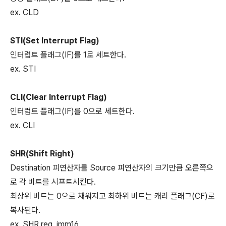
ex. CLD
STI(Set Interrupt Flag)
인터럽트 플래그(IF)를 1로 세트한다.
ex. STI
CLI(Clear Interrupt Flag)
인터럽트 플래그(IF)를 0으로 세트한다.
ex. CLI
SHR(Shift Right)
Destination 피연산자를 Source 피연산자의 크기만큼 오른쪽으
로 각 비트를 시프트시킨다.
최상위 비트는 0으로 채워지고 최하위 비트는 캐리 플래그(CF)로
복사된다.
ex. SHR reg, imm16