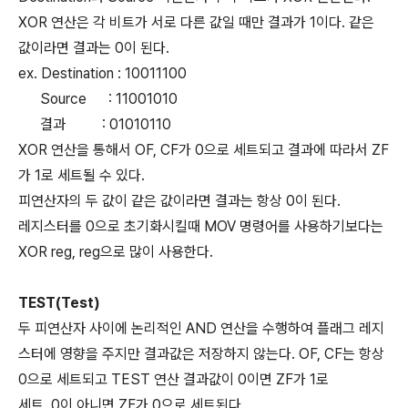
XOR 연산은 각 비트가 서로 다른 값일 때만 결과가 1이다. 같은
값이라면 결과는 0이 된다.
ex. Destination : 10011100
Source : 11001010
결과 : 01010110
XOR 연산을 통해서 OF, CF가 0으로 세트되고 결과에 따라서 ZF
가 1로 세트될 수 있다.
피연산자의 두 값이 같은 값이라면 결과는 항상 0이 된다.
레지스터를 0으로 초기화시킬때 MOV 명령어를 사용하기보다는
XOR reg, reg으로 많이 사용한다.
TEST(Test)
두 피연산자 사이에 논리적인 AND 연산을 수행하여 플래그 레지
스터에 영향을 주지만 결과값은 저장하지 않는다. OF, CF는 항상
0으로 세트되고 TEST 연산 결과값이 0이면 ZF가 1로
세트, 0이 아니면 ZF가 0으로 세트된다.