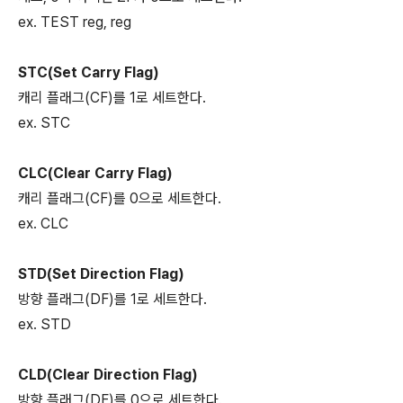
ex. TEST reg, reg
STC(Set Carry Flag)
캐리 플래그(CF)를 1로 세트한다.
ex. STC
CLC(Clear Carry Flag)
캐리 플래그(CF)를 0으로 세트한다.
ex. CLC
STD(Set Direction Flag)
방향 플래그(DF)를 1로 세트한다.
ex. STD
CLD(Clear Direction Flag)
방향 플래그(DF)를 0으로 세트한다.