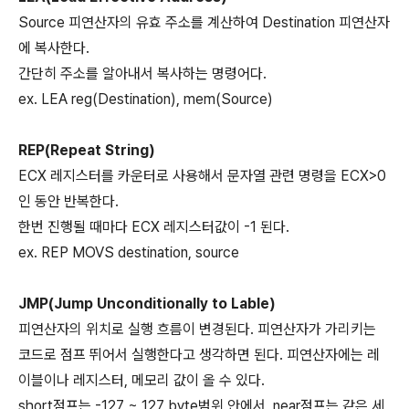
Source 피연산자의 유효 주소를 계산하여 Destination 피연산자
에 복사한다.
간단히 주소를 알아내서 복사하는 명령어다.
ex. LEA reg(Destination), mem(Source)
REP(Repeat String)
ECX 레지스터를 카운터로 사용해서 문자열 관련 명령을 ECX>0
인 동안 반복한다.
한번 진행될 때마다 ECX 레지스터값이 -1 된다.
ex. REP MOVS destination, source
JMP(Jump Unconditionally to Lable)
피연산자의 위치로 실행 흐름이 변경된다. 피연산자가 가리키는
코드로 점프 뛰어서 실행한다고 생각하면 된다. 피연산자에는 레
이블이나 레지스터, 메모리 값이 올 수 있다.
short점프는 -127 ~ 127 byte범위 안에서, near점프는 같은 세