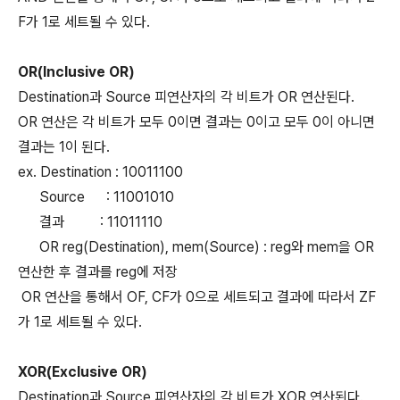
F가 1로 세트될 수 있다.
OR(Inclusive OR)
Destination과 Source 피연산자의 각 비트가 OR 연산된다.
OR 연산은 각 비트가 모두 0이면 결과는 0이고 모두 0이 아니면
결과는 1이 된다.
ex. Destination : 10011100
Source : 11001010
결과 : 11011110
OR reg(Destination), mem(Source) : reg와 mem을 OR
연산한 후 결과를 reg에 저장
OR 연산을 통해서 OF, CF가 0으로 세트되고 결과에 따라서 ZF
가 1로 세트될 수 있다.
XOR(Exclusive OR)
Destination과 Source 피연산자의 각 비트가 XOR 연산된다.