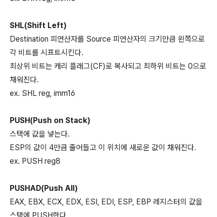
SHL(Shift Left)
Destination 피연산자를 Source 피연산자의 크기만큼 왼쪽으로
각 비트를 시프트시킨다.
최상위 비트는 캐리 플래그(CF)로 복사되고 최하위 비트는 0으로
채워진다.
ex. SHL reg, imm16
PUSH(Push on Stack)
스택에 값을 넣는다.
ESP의 값이 4만큼 줄어들고 이 위치에 새로운 값이 채워진다.
ex. PUSH reg8
PUSHAD(Push All)
EAX, EBX, ECX, EDX, ESI, EDI, ESP, EBP 레지스터의 값을
스택에 PUSH한다.