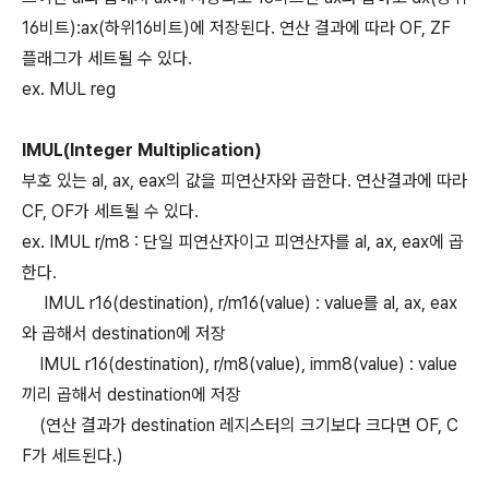
16비트):ax(하위16비트)에 저장된다. 연산 결과에 따라 OF, ZF
플래그가 세트될 수 있다.
ex. MUL reg
IMUL(Integer Multiplication)
부호 있는 al, ax, eax의 값을 피연산자와 곱한다. 연산결과에 따라
CF, OF가 세트될 수 있다.
ex. IMUL r/m8 : 단일 피연산자이고 피연산자를 al, ax, eax에 곱
한다.
IMUL r16(destination), r/m16(value) : value를 al, ax, eax
와 곱해서 destination에 저장
IMUL r16(destination), r/m8(value), imm8(value) : value
끼리 곱해서 destination에 저장
(연산 결과가 destination 레지스터의 크기보다 크다면 OF, C
F가 세트된다.)