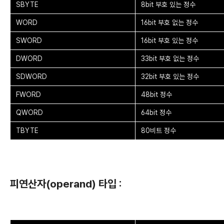
SBYTE
8bit 부호 있는 정수
WORD
16bit 부호 없는 정수
SWORD
16bit 부호 있는 정수
DWORD
33bit 부호 없는 정수
SDWORD
32bit 부호 있는 정수
FWORD
48bit 정수
QWORD
64bit 정수
TBYTE
80비트 정수
피연산자(operand) 타입 :