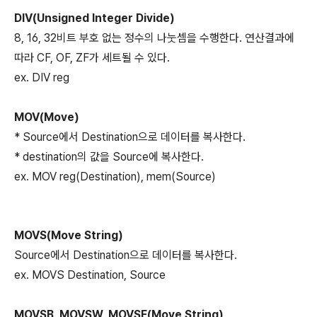
DIV(Unsigned Integer Divide)
8, 16, 32비트 부호 없는 정수의 나눗셈을 수행한다. 연산결과에
따라 CF, OF, ZF가 세트될 수 있다.
ex. DIV reg
MOV(Move)
* Source에서 Destination으로 데이터를 복사한다.
* destination의 값을 Source에 복사한다.
ex. MOV reg(Destination), mem(Source)
MOVS(Move String)
Source에서 Destination으로 데이터를 복사한다.
ex. MOVS Destination, Source
MOVSB, MOVSW, MOVSE(Move String)