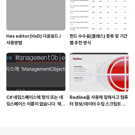
Hex editor(HxD) 다운로드 /
펀드 수수료(클래스) 종류 및 기간
사용방법
별 추천 방식
C# 네임스페이스에 형식 또는 네
Redline을 사용해 침해사고 컴퓨
임스페이스 이름이 없습니다. 해결
터 정보/데이터 수집 스크립트 작
방법
성 방법