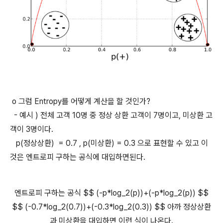
o 그럼 Entropy를 어떻게 계산을 할 것인가?
- 예시 ) 전체 고객 10명 중 정상 상환 고객이 7명이고, 미상환 고
객이 3명이다.
p(정상상환) = 0.7 , p(미상환) = 0.3 으로 표현할 수 있고 이
것은 엔트로피 구하는 공식에 대입하면된다.
엔트로피 구하는 공식 $$ (-p*log_2(p))+(-p*log_2(p)) $$
$$ (-0.7*log_2(0.7))+(-0.3*log_2(0.3)) $$ 아까 정상상환
과 미상환을 대입하면 이런 식이 나온다.