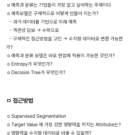
o 예측과 분류는 기업들이 가장 알고 싶어하는 주제이다
o 예측모델은 구체적으로 어떻게 만들어 지는가?
- 과거 데이터를 기반으로 미래 예측
- 객관성 담보 -> 수학으로
- 구체적인 접근방법을 고민 -> 수치형 데이터로 변환 가능한
가?
o 예측과 분류 모델은 바로 현업에 적용이 가능한 것인가?
o Entropy가 무엇인가?
o Decision Tree가 무엇인가?
ㅁ 접근방법
o Supervised Segmentation
o Target Value 에 가장 강한 영향력을 끼치는 Attritube는?
o 영향력을 수치형 데이터로 바꿀 수 있을까?