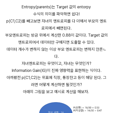
Entropy(parents)는 Target 값의 entorpy
수식의 의미를 파악하면 쉽다!
p(C1,C2)를 빼고보면 자녀의 엔트로피를 다 더해서 부모의 엔트
로피에서 빼면된다.
부모엔트로피는 방금 위에서 계산한 0.88이 값이다. Target 값의
엔트로피여서 데이터만 구해지면 도출할 수 있다.
데이터 개수가 변하지 않는 이상 부모 엔트로피는 변하지 안흔ㄴ
다.
자녀엔트로피는 무엇이고, 자녀는 무엇인가?
Information Gain(IG)이 진짜 영향력을 표현하는 식이다.
아까봤전 p(C1,C2)는 위표에 직장, 통장잔고 등이 해당 된다. 그
러면 어떻게 계산하면 될것인가?
아래의 그림을 보고 예시로 계산을 해보자.