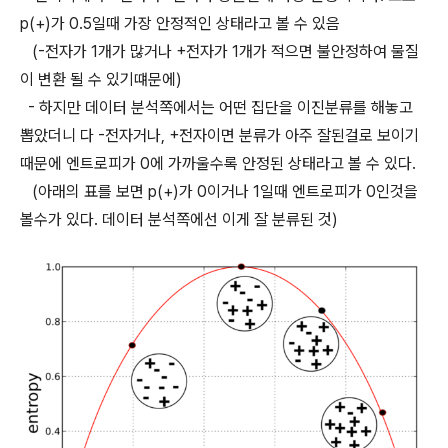
p(+)가 0.5일때 가장 안정적인 상태라고 볼 수 있음
(-전자가 1개가 많거나 +전자가 1개가 적으면 불안정하여 물질
이 변환 될 수 있기떄문에)
- 하지만 데이터 분석쪽에서는 어떤 집단을 이진분류를 해놓고
뽑았더니 다 -전자거나, +전자이면 분류가 아주 잘된걸로 보이기
때문에 엔트로피가 0에 가까울수록 안정된 상태라고 볼 수 있다.
(아래의 표를 보면 p(+)가 0이거나 1일때 엔트로피가 0인것을
볼수가 있다. 데이터 분석쪽에선 이게 잘 분류된 것)