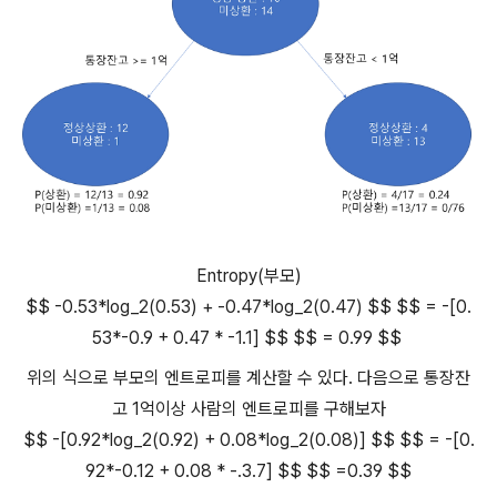
Entropy(부모)
$$ -0.53*log_2(0.53) + -0.47*log_2(0.47) $$ $$ = -[0.
53*-0.9 + 0.47 * -1.1] $$ $$ = 0.99 $$
위의 식으로 부모의 엔트로피를 계산할 수 있다. 다음으로 통장잔
고 1억이상 사람의 엔트로피를 구해보자
$$ -[0.92*log_2(0.92) + 0.08*log_2(0.08)] $$ $$ = -[0.
92*-0.12 + 0.08 * -.3.7] $$ $$ =0.39 $$