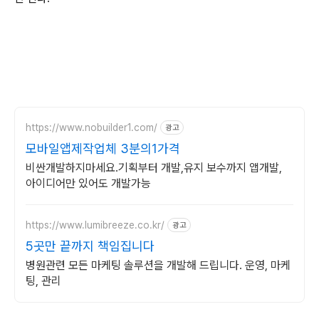
https://www.nobuilder1.com/
광고
모바일앱제작업체 3분의1가격
비싼개발하지마세요.기획부터 개발,유지 보수까지 앱개발,
아이디어만 있어도 개발가능
https://www.lumibreeze.co.kr/
광고
5곳만 끝까지 책임집니다
병원관련 모든 마케팅 솔루션을 개발해 드립니다. 운영, 마케
팅, 관리