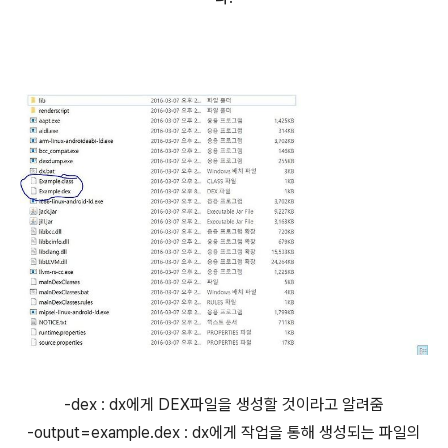
-dex :
dx에게 DEX파일을 생성할 것이라고 알려줌
-output=example.dex :
dx에게 작업을 통해 생성되는 파일의