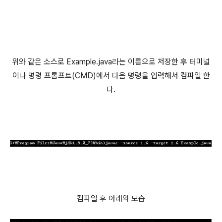
위와 같은 소스로 Example.java라는 이름으로 저장한 후 터미널
이나 명령 프롬프트(CMD)에서 다음 명령을 입력해서 컴파일 한
다.
컴파일 후 아래의 모습