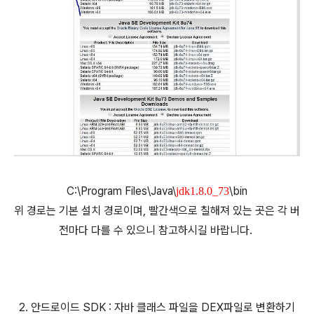
C:\Program Files\Java\
\bin
jdk1.8.0_73
위 경로는 기본 설치 경로이며, 빨간색으로 칠해져 있는 곳은 각 버
전마다 다를 수 있으니 참고하시길 바랍니다.
2. 안드로이드 SDK : 자바 클래스 파일을 DEX파일로 변환하기