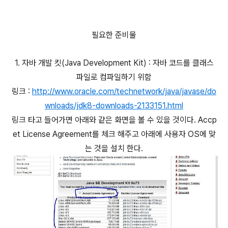
필요한 준비물
1. 자바 개발 킷(Java Development Kit) : 자바 코드를 클래스
파일로 컴파일하기 위함
링크 :
http://www.oracle.com/technetwork/java/javase/do
wnloads/jdk8-downloads-2133151.html
링크 타고 들어가면 아래와 같은 화면을 볼 수 있을 것이다. Accp
et License Agreement를 체크 해주고 아래에 사용자 OS에 맞
는 것을 설치 한다.