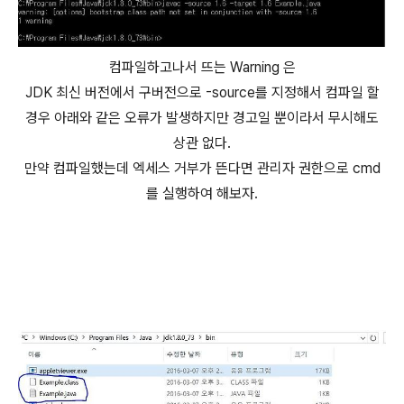
컴파일하고나서 뜨는 Warning 은
JDK 최신 버전에서 구버전으로 -source를 지정해서 컴파일 할
경우 아래와 같은 오류가 발생하지만 경고일 뿐이라서 무시해도
상관 없다.
만약 컴파일했는데 엑세스 거부가 뜬다면 관리자 권한으로 cmd
를 실행하여 해보자.