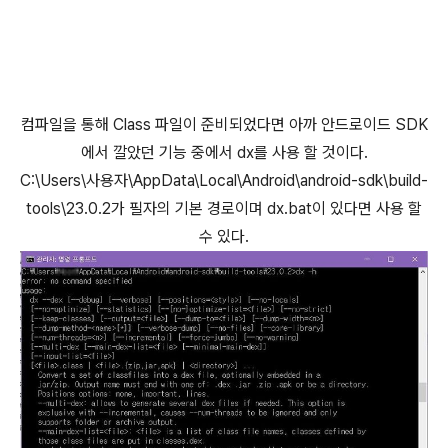
컴파일을 통해 Class 파일이 준비되었다면 아까 안드로이드 SDK
에서 깔았던 기능 중에서 dx를 사용 할 것이다.
C:\Users\사용자\AppData\Local\Android\android-sdk\build-
tools\23.0.2가 필자의 기본 경로이며 dx.bat이 있다면 사용 할
수 있다.