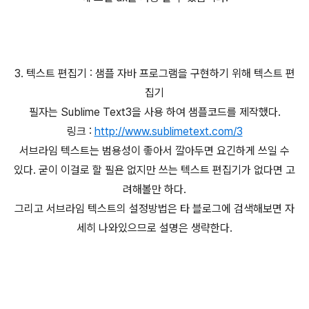
3. 텍스트 편집기 : 샘플 자바 프로그램을 구현하기 위해 텍스트 편
집기
필자는 Sublime Text3을 사용 하여 샘플코드를 제작했다.
링크 :
http://www.sublimetext.com/3
서브라임 텍스트는 범용성이 좋아서 깔아두면 요긴하게 쓰일 수
있다. 굳이 이걸로 할 필욘 없지만 쓰는 텍스트 편집기가 없다면 고
려해볼만 하다.
그리고 서브라임 텍스트의 설정방법은 타 블로그에 검색해보면 자
세히 나와있으므로 설명은 생략한다.