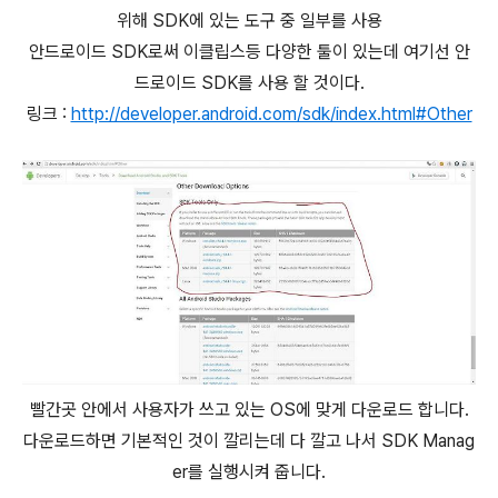
위해 SDK에 있는 도구 중 일부를 사용
안드로이드 SDK로써 이클립스등 다양한 툴이 있는데 여기선 안
드로이드 SDK를 사용 할 것이다.
링크 :
http://developer.android.com/sdk/index.html#Other
빨간곳 안에서 사용자가 쓰고 있는 OS에 맞게 다운로드 합니다.
다운로드하면 기본적인 것이 깔리는데 다 깔고 나서 SDK Manag
er를 실행시켜 줍니다.