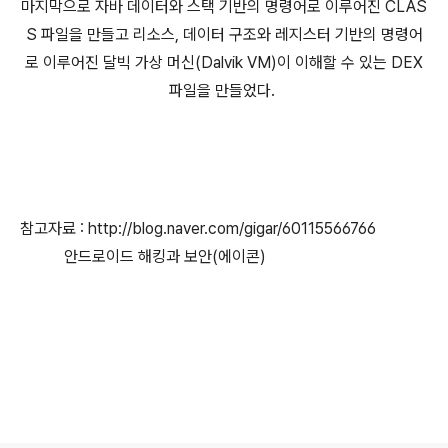
마지막으로 자바 데이터와 스택 기반의 명령어로 이루어진 CLAS
S 파일을 만들고 리소스, 데이터 구조와 레지스터 기반의 명령어
로 이루어진 달빅 가상 머신(Dalvik VM)이 이해할 수 있는 DEX
파일을 만들었다.
참고자료 : http://blog.naver.com/gigar/60115566766
안드로이드 해킹과 보안(에이콘)