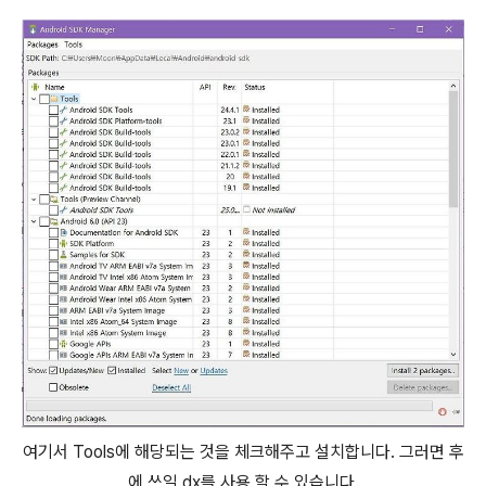
여기서 Tools에 해당되는 것을 체크해주고 설치합니다. 그러면 후
에 쓰일 dx를 사용 할 수 있습니다.