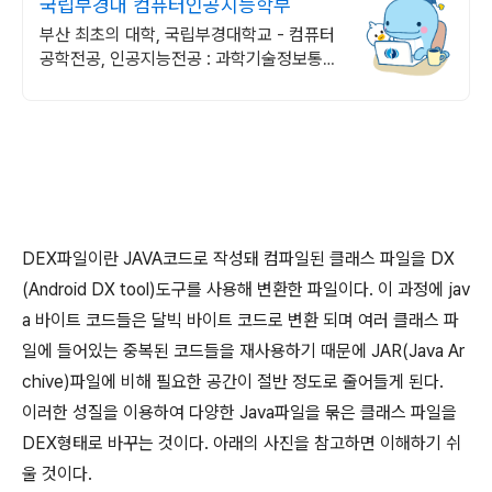
국립부경대 컴퓨터인공지능학부
부산 최초의 대학, 국립부경대학교 - 컴퓨터
공학전공, 인공지능전공 : 과학기술정보통신
부 소프트웨어중심대학 선정 (187억원 지
원)
DEX파일이란 JAVA코드로 작성돼 컴파일된 클래스 파일을 DX
(Android DX tool)도구를 사용해 변환한 파일이다. 이 과정에 jav
a 바이트 코드들은 달빅 바이트 코드로 변환 되며 여러 클래스 파
일에 들어있는 중복된 코드들을 재사용하기 때문에 JAR(Java Ar
chive)파일에 비해 필요한 공간이 절반 정도로 줄어들게 된다.
이러한 성질을 이용하여 다양한 Java파일을 묶은 클래스 파일을
DEX형태로 바꾸는 것이다. 아래의 사진을 참고하면 이해하기 쉬
울 것이다.