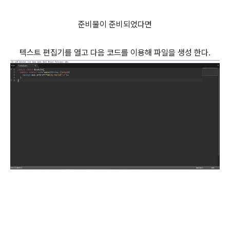
준비물이 준비되었다면
텍스트 편집기를 열고 다음 코드를 이용해 파일을 생성 한다.