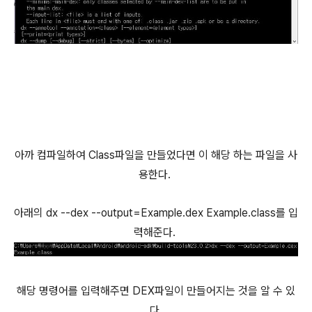
아까 컴파일하여 Class파일을 만들었다면 이 해당 하는 파일을 사
용한다.
아래의 dx --dex --output=Example.dex Example.class를 입
력해준다.
해당 명령어를 입력해주면 DEX파일이 만들어지는 것을 알 수 있
다.