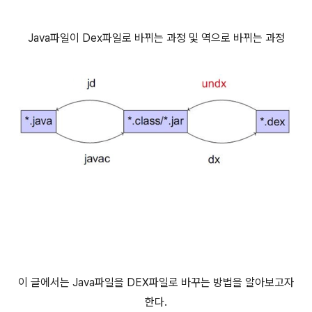
Java파일이 Dex파일로 바뀌는 과정 및 역으로 바뀌는 과정
이 글에서는 Java파일을 DEX파일로 바꾸는 방법을 알아보고자
한다.