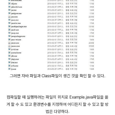
그러면 자바 파일과 Class파일이 생긴 것을 확인 할 수 있다.
컴파일할 때 실행하려는 파일의 위치로 Example.java파일을 옮
겨 할 수 도 있고 환경변수를 지정하여 어디든지 할 수 있고 할 방
법은 다양하다.