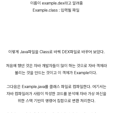
이름이 example.dex라고 알려줌
Example.class : 입력될 파일
이렇게 Java파일을 Class로 바꿔 DEX파일로 바꾸어 보았다.
처음에 했던 것은 자바 개발자들이 많이 하는 것으로 자바 객체라
불리는 것을 만드는 것이고 이 객체가 Example이다.
그다음은 Example.java를 클래스 파일로 컴파일한다. 여기서는
자바 컴파일러가 사람이 작성한 코드를 분석해 자바 가상 머신을
위한 스택 기반의 명령어 집합으로 변환 처리한다.