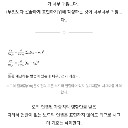
가 너무 귀찮...다...
(무엇보다 깔끔하게 표현하기위해 작성하는 것이 너무너무 귀찮...
다..
노드의 결과값(On)은 이전의 모든 노드와 연결되어 있지 않기때문에 시그마를 제외
한다.
오직 연결된 가중치의 영향만을 받음
따라서 연관이 없는 노드의 연결은 표현하지 않아도 되므로 시그
마 기호는 삭제한다.