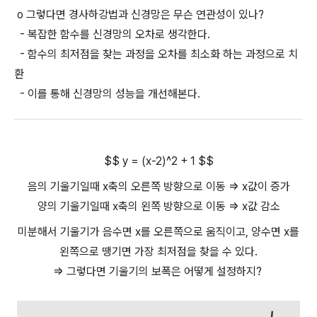
o 그렇다면 경사하강법과 신경망은 무슨 연관성이 있나?
- 복잡한 함수를 신경망의 오차로 생각한다.
- 함수의 최저점을 찾는 과정을 오차를 최소화 하는 과정으로 치
환
- 이를 통해 신경망의 성능을 개선해본다.
$$ y = (x-2)^2 + 1 $$
음의 기울기일때 x축의 오른쪽 방향으로 이동 => x값이 증가
양의 기울기일때 x축의 왼쪽 방향으로 이동 => x값 감소
미분해서 기울기가 음수면 x를 오른쪽으로 움직이고, 양수면 x를
왼쪽으로 땡기면 가장 최저점을 찾을 수 있다.
=> 그렇다면 기울기의 보폭은 어떻게 설정하지?