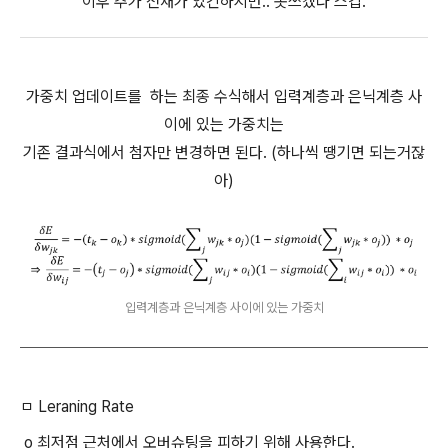
이후 추가 전재가 있긴하지만.. 못쓰겠다 스킵.
가중치 업데이트를 하는 최종 수식해서 입력계층과 은닉계층 사
이에 있는 가중치는
기존 결과식에서 첨자만 변경하면 된다. (하나씩 땡기면 되는거잖
아)
입력계층과 은닉계층 사이에 있는 가중치
ㅁ Leraning Rate
o 최저점 근처에서 오버슈팅을 피하기 위해 사용한다.