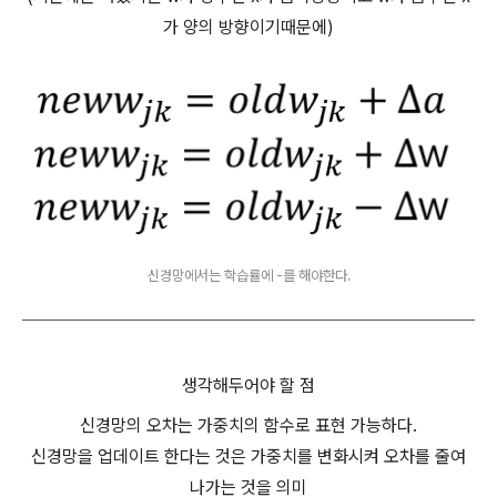
가 양의 방향이기때문에)
신경망에서는 학습률에 -를 해야한다.
생각해두어야 할 점
신경망의 오차는 가중치의 함수로 표현 가능하다.
신경망을 업데이트 한다는 것은 가중치를 변화시켜 오차를 줄여
나가는 것을 의미