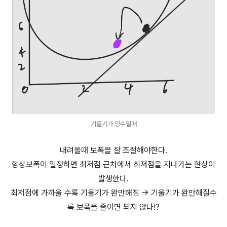
기울기가 양수일때
내려올때 보폭을 잘 조절해야한다.
항상보폭이 일정하면 최저점 근처에서 최저점을 지나가는 현상이
발생한다.
최저점에 가까울 수록 기울기가 완만해짐 -> 기울기가 완만해질수
록 보폭을 줄이면 되지 않나!?