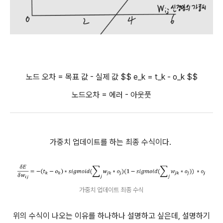
노드 오차 = 목표 값 - 실제 값 $$ e_k = t_k - o_k $$
노드오차 = 에러 - 아웃풋
가중치 업데이트를 하는 최종 수식이다.
가중치 업데이트 최종 수식
위의 수식이 나오는 이유를 하나하나 설명하고 싶은데, 설명하기