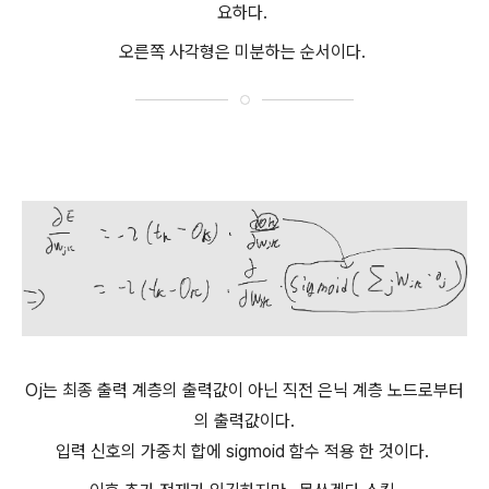
요하다.
오른쪽 사각형은 미분하는 순서이다.
Oj는 최종 출력 계층의 출력값이 아닌 직전 은닉 계층 노드로부터
의 출력값이다.
입력 신호의 가중치 합에 sigmoid 함수 적용 한 것이다.