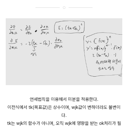
연세법칙을 이용해서 미분을 적용한다.
이전식에서 tk(목표값)은 상수이며, wjk값이 변하더라도 불변이
다.
tk는 wjk의 함수가 아니며, 오직 wjk에 영향을 받는 ok처리가 필