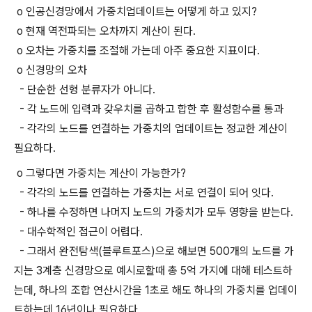
o 인공신경망에서 가중치업데이트는 어떻게 하고 있지?
o 현재 역전파되는 오차까지 계산이 된다.
o 오차는 가중치를 조절해 가는데 아주 중요한 지표이다.
o 신경망의 오차
- 단순한 선형 분류자가 아니다.
- 각 노드에 입력과 갖우치를 곱하고 합한 후 활성함수를 통과
- 각각의 노드를 연결하는 가중치의 업데이트는 정교한 계산이
필요하다.
o 그렇다면 가중치는 계산이 가능한가?
- 각각의 노드를 연결하는 가중치는 서로 연결이 되어 잇다.
- 하나를 수정하면 나머지 노드의 가중치가 모두 영향을 받는다.
- 대수학적인 접근이 어렵다.
- 그래서 완전탐색(블루트포스)으로 해보면 500개의 노드를 가
지는 3계층 신경망으로 예시로할때 총 5억 가지에 대해 테스트하
는데, 하나의 조합 연산시간을 1초로 해도 하나의 가중치를 업데이
트하는데 16년이나 필요하다