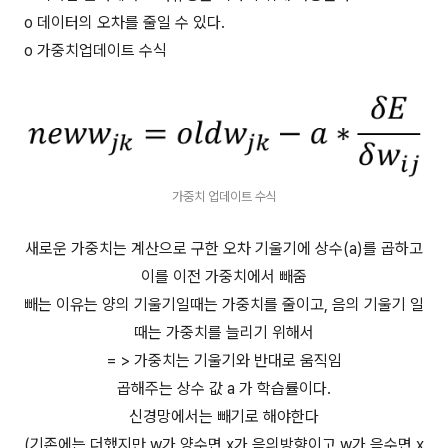
o 데이터의 오차를 줄일 수 있다.
o 가중치업데이트 수식
가중치 업데이트 수식
새로운 가중치는 계산으로 구한 오차 기울기에 상수(a)를 곱하고
이를 이전 가중치에서 빼줌
빼는 이유는 양의 기울기일때는 가중치를 줄이고, 음의 기울기 일
때는 가중치를 늘리기 위해서
= > 가중치는 기울기와 반대로 움직임
곱해주는 상수 값 a 가 학습률이다.
신경망에서는 빼기로 해야한다
(기존에는 더했지만 w가 양수면 x가 음의방향이고 w가 음수면 x