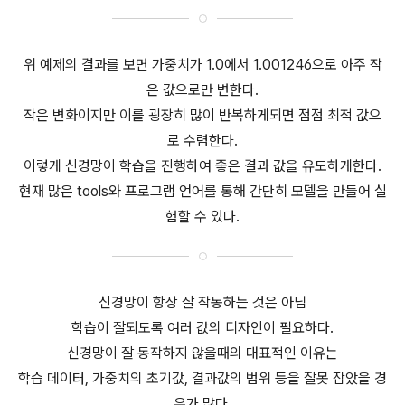
위 예제의 결과를 보면 가중치가 1.0에서 1.001246으로 아주 작
은 값으로만 변한다.
작은 변화이지만 이를 굉장히 많이 반복하게되면 점점 최적 값으
로 수렴한다.
이렇게 신경망이 학습을 진행하여 좋은 결과 값을 유도하게한다.
현재 많은 tools와 프로그램 언어를 통해 간단히 모델을 만들어 실
험할 수 있다.
신경망이 항상 잘 작동하는 것은 아님
학습이 잘되도록 여러 값의 디자인이 필요하다.
신경망이 잘 동작하지 않을때의 대표적인 이유는
학습 데이터, 가중치의 초기값, 결과값의 범위 등을 잘못 잡았을 경
우가 많다.