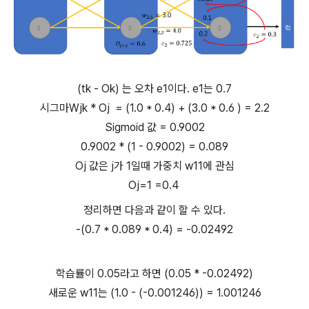
(tk - Ok) 는 오차 e1이다. e1는 0.7
시그마Wjk * Oj = (1.0 * 0.4) + (3.0 * 0.6 ) = 2.2
Sigmoid 값 = 0.9002
0.9002 * (1 - 0.9002) = 0.089
Oj 값은 j가 1일때 가중치 w11에 관심
Oj=1 =0.4
정리하면 다음과 같이 할 수 있다.
-(0.7 * 0.089 * 0.4) = -0.02492
학습률이 0.05라고 하면 (0.05 * -0.02492)
새로운 w11는 (1.0 - (-0.001246)) = 1.001246