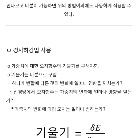
안나오고 미분이 가능하면 위의 방법이외에도 다양하게 적용할 수
있다.
ㅁ 경사하강법 사용
o 가중치에 대한 오차함수의 기울기를 구해야함.
o 기울기는 미분으로 구함
- 하나가 변할때 다른 것의 변화에 얼마나 영향을 끼치는가?
- 신경망에서 오차함수는 가중치의 변화에 얼마나 영향을 받는
가?
* 가중치의 변화에 따라 오차는 얼마나 변하는가?