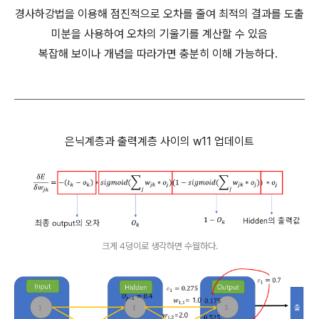
경사하강법을 이용해 점진적으로 오차를 줄여 최적의 결과를 도출
미분을 사용하여 오차의 기울기를 계산할 수 있음
복잡해 보이나 개념을 따라가면 충분히 이해 가능하다.
은닉계층과 출력계층 사이의 w11 업데이트
크게 4덩이로 생각하면 수월하다.