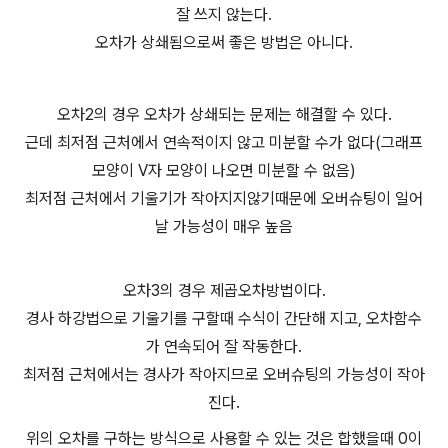
잘 쓰지 않는다.
오차가 상쇄됨으로써 좋은 방법은 아니다.
오차2의 경우 오차가 상쇄되는 문제는 해결할 수 있다.
근데 최저점 근처에서 연속적이지 않고 미분할 수가 없다(그래프
모양이 V자 모양이 나오면 미분할 수 없음)
최저점 근처에서 기울기가 작아지지않기때문에 오버슈팅이 일어
날 가능성이 매우 높음
오차3의 경우 제곱오차방법이다.
경사 하강법으로 기울기를 구할때 수식이 간단해 지고, 오차함수
가 연속되어 잘 작동한다.
최저점 근처에서는 경사가 작아지므로 오버슈팅의 가능성이 작아
진다.
위의 오차를 구하는 방식으로 사용할 수 있는 것은 합했을때 0이