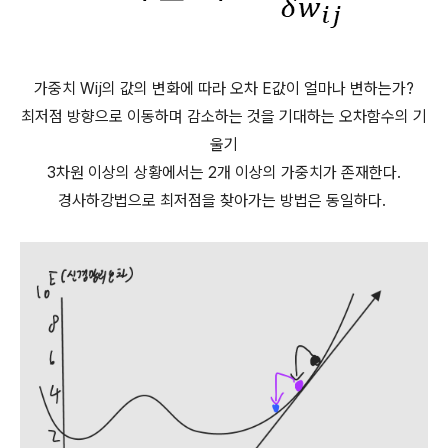
가중치 Wij의 값의 변화에 따라 오차 E값이 얼마나 변하는가?
최저점 방향으로 이동하며 감소하는 것을 기대하는 오차함수의 기
울기
3차원 이상의 상황에서는 2개 이상의 가중치가 존재한다.
경사하강법으로 최저점을 찾아가는 방법은 동일하다.