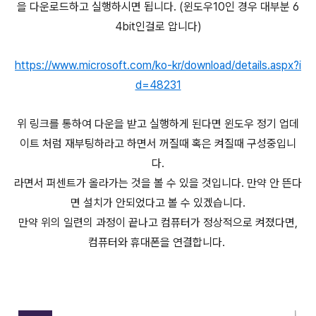
을 다운로드하고 실행하시면 됩니다. (윈도우10인 경우 대부분 6
4bit인걸로 압니다)
https://www.microsoft.com/ko-kr/download/details.aspx?i
d=48231
위 링크를 통하여 다운을 받고 실행하게 된다면 윈도우 정기 업데
이트 처럼 재부팅하라고 하면서 꺼질때 혹은 켜질때 구성중입니
다.
라면서 퍼센트가 올라가는 것을 볼 수 있을 것입니다. 만약 안 뜬다
면 설치가 안되었다고 볼 수 있겠습니다.
만약 위의 일련의 과정이 끝나고 컴퓨터가 정상적으로 켜졌다면,
컴퓨터와 휴대폰을 연결합니다.