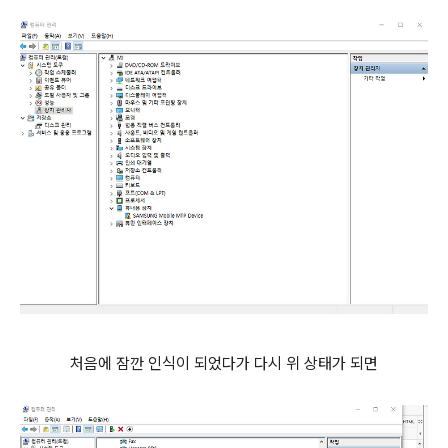
처음에 잠깐 인식이 되었다가 다시 위 상태가 되면