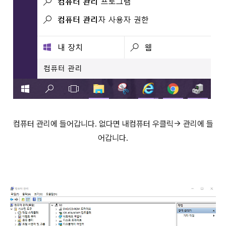
컴퓨터 관리에 들어갑니다. 없다면 내컴퓨터 우클릭-> 관리에 들
어갑니다.