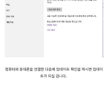
컴퓨터와 휴대폰을 연결한 다음에 업데이트 확인을 하시면 업데이
트가 되실 겁니다.