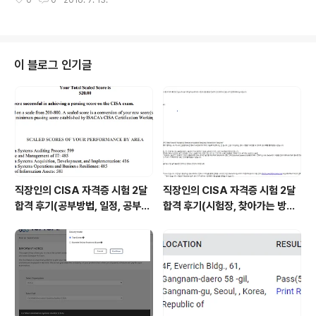
이 블로그 인기글
직장인의 CISA 자격증 시험 2달
직장인의 CISA 자격증 시험 2달
합격 후기(공부방법, 일정, 공부시
합격 후기(시험장, 찾아가는 방법,
간 등)
시험 후기 등)