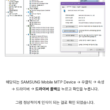
해당되는 SAMSUNG Mobile MTP Device -> 우클릭 -> 속성
-> 드라이버 ->
드라이버 롤백
을 누르고 확인을 누릅니다.
그럼 정상적이게 인식이 되는 걸로 확인 되었습니다.