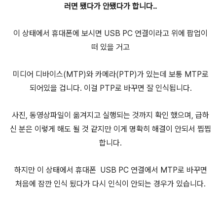
러면 됐다가 안됐다가 합니다..
이 상태에서 휴대폰에 보시면 USB PC 연결이라고 위에 팝업이
떠 있을 거고
미디어 디바이스(MTP)와 카메라(PTP)가 있는데 보통 MTP로
되어있을 겁니다. 이걸 PTP로 바꾸면 잘 인식됩니다.
사진, 동영상파일이 옮겨지고 실행되는 것까지 확인 했으며, 급하
신 분은 이렇게 해도 될 것 같지만 이게 명확히 해결이 안되서 찝찝
합니다.
하지만 이 상태에서 휴대폰 USB PC 연결에서 MTP로 바꾸면
처음에 잠깐 인식 됬다가 다시 인식이 안되는 경우가 있습니다.