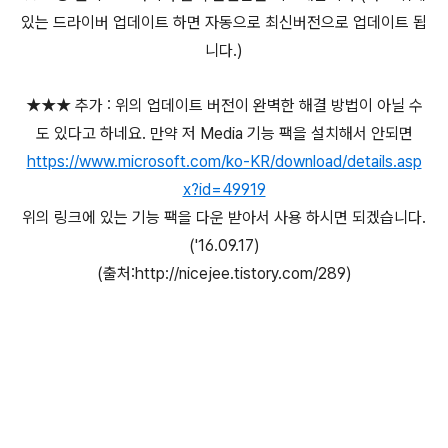
있는 드라이버 업데이트 하면 자동으로 최신버전으로 업데이트 됩
니다.)
★★★ 추가 : 위의 업데이트 버전이 완벽한 해결 방법이 아닐 수
도 있다고 하네요. 만약 저 Media 기능 팩을 설치해서 안되면
https://www.microsoft.com/ko-KR/download/details.asp
x?id=49919
위의 링크에 있는 기능 팩을 다운 받아서 사용 하시면 되겠습니다.
('16.09.17)
(출처:http://nicejee.tistory.com/289)