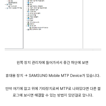
왼쪽 장치 관리자에 들어가셔서 중간 하단에 보면
휴대용 장치 -> SAMSUNG Mobile MTP Device가 있습니다.
만약 여기에 없고 위에 기타장치로써 MTP로 나와있다면 다른 블
로그에 보시면 해결할 수 있는 방법이 있던걸로 압니다.