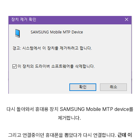
다시 돌아와서 휴대용 장치 SAMSUNG Mobile MTP device를
제거합니다.
그리고 연결중이던 휴대폰을 뽑았다가 다시 연결합니다.
근데 이