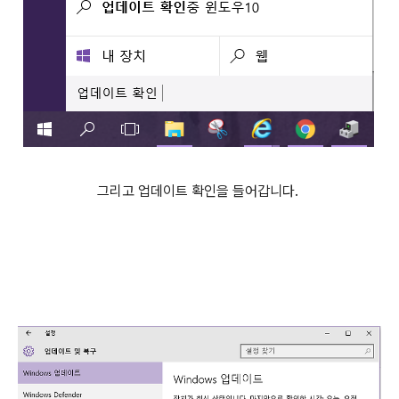
그리고 업데이트 확인을 들어갑니다.