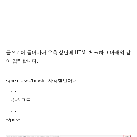
글쓰기에 들어가서 우측 상단에 HTML 체크하고 아래와 같
이 입력합니다.
<pre class='brush : 사용할언어'>
....
소스코드
....
</pre>