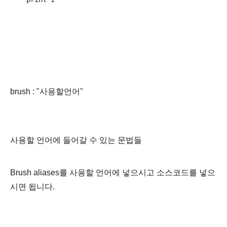
brush : "사용할언어"
사용할 언어에 들어갈 수 있는 문법들
Brush aliases를 사용할 언어에 넣으시고 소스코드를 넣으
시면 됩니다.