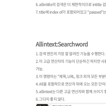
6. allintitle의 검색은 더 제한적이므로 int
7. title에 index of가 포함되어있고 "pass
Allintext:Searchword
1. 검색 엔진의 가장 잘 알려진 기능을 수행한다.
2. 이 고급 연산자의 기능이 단순하긴 하지만 
가능.
3. 이 명령어는 "제목, URL, 링크 외의 모든
4. All을 포함하므로 연산자 뒤에 오는 모든 단
5. allintext는 다른 고급 연산자와 함께 쓰이기
6. 그다지 좋지 않다.