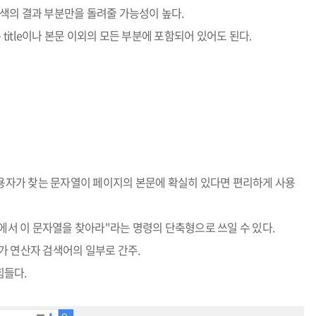
itle 검색의 결과 부분만을 돌려줄 가능성이 높다.
wd"는 title이나 본문 이외의 모든 부분에 포함되어 있어도 된다.
사용자가 찾는 문자열이 페이지의 본문에 확실히 있다면 편리하게 사용
 부분에서 이 문자열을 찾아라"라는 명령의 단축형으로 쓰일 수 있다.
어가 연산자 검색어의 일부로 간주.
 힘들다.