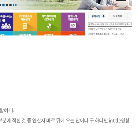
적합하다.
어 부분에 적힌 것 중 연산자 바로 뒤에 오는 단어나 구 하나만 intitle영향