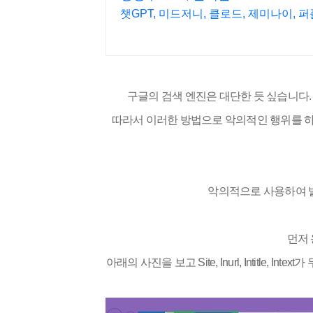
챗GPT, 미드저니, 클로드, 제미나이, 
구글의 검색 엔진은 대단한 듯 싶습니다.
따라서 이러한 방법으로 악의적인 행위를 
악의적으로 사용하여 
먼저
아래의 사진을 보고 Site, Inurl, Intitle