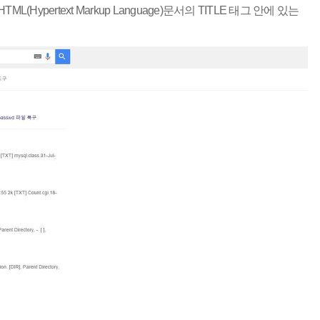
Hypertext Markup Language)문서의 TITLE 태그 안에 있는