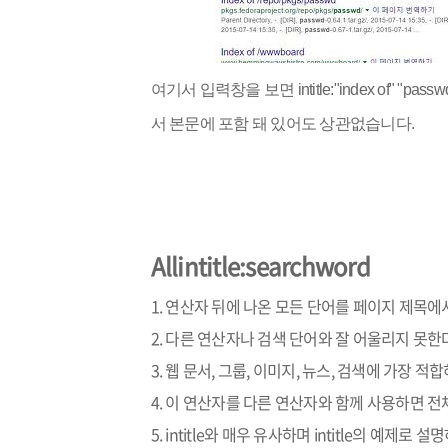
여기서 입력창을 보면 intitle:"index of" 
서 본문에 포함 돼 있어도 상관없습니다.
Allintitle:searchword
1. 연산자 뒤에 나온 모든 단어를 페이지 제목에
2. 다른 연산자나 검색 단어와 잘 어울리지 못한
3. 웹 문서, 그룹, 이미지, 뉴스, 검색에 가장 적합
4. 이 연산자를 다른 연산자와 함께 사용하면 전
5. intitle와 매우 유사하며 intitle의 예제로 