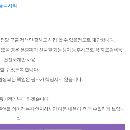
퍼플렉시티
 정말 구글 검색만 잘해도 해킹 할 수 있을정도로 대단합니다.
하였을 경우 은팔찌가 선물될 가능성이 농후하므로 꼭 자료검색등
건전하게만 사용
할 수 있도록 합니다.
발생되는 책임은 필자가 책임지지 않습니다.
 용어정리부터 하겠습니다.
, Intext가 무엇을 의미하는지 인지하시면 다음 내용이 좀 더 수월하게 보입니
다.