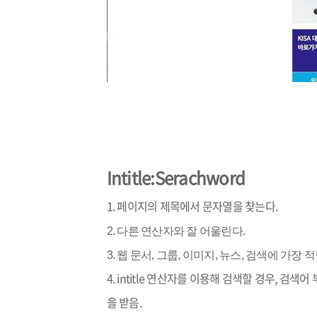
Intitle:Serachword
1. 페이지의 제목에서 문자열을 찾는다.
2. 다른 연산자와 잘 어울린다.
3. 웹 문서, 그룹, 이미지, 뉴스, 검색에 가장 
4. intitle 연산자를 이용해 검색할 경우, 검색
을 받음
.