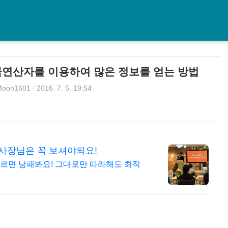
고급연산자를 이용하여 많은 정보를 얻는 방법
Moon1601
/
2016. 7. 5. 19:54
사장님은 꼭 보셔야되요!
르면 낭패봐요! 그대로만 따라해도 최적