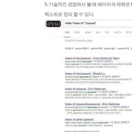
5. 기술적인 관점에서 볼 때 페이지의 제목은 HTML(
텍스트로 정의 할 수 있다.