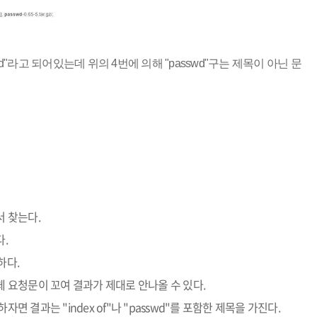
"passwd"라고 되어있는데 위의 4번에 의해 "passwd"구는 제목이 아닌 문
서 찾는다.
다.
하다.
체 요청문이 꼬여 결과가 제대로 안나올 수 있다.
설명하자면 결과는 "index of"나 "passwd"를 포함한 제목을 가진다.